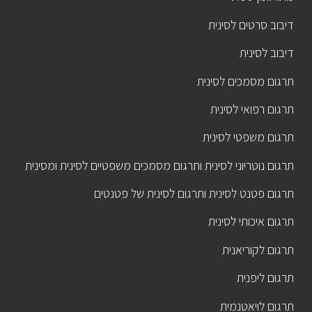
דיבוב סרטים לסינית
דיבוב לסינית
תרגום מסמכים לסינית
תרגום רפואי לסינית
תרגום משפטי לסינית
תרגום נוטריוני לסינית ותרגום מסמכים משפטיים לסינית ומסינית
תרגום פטנט לסינית ותרגום לסינית של פטנטים
תרגום איכותי לסינית
תרגום לקוריאנית
תרגום ליפנית
תרגום לויאטנמית