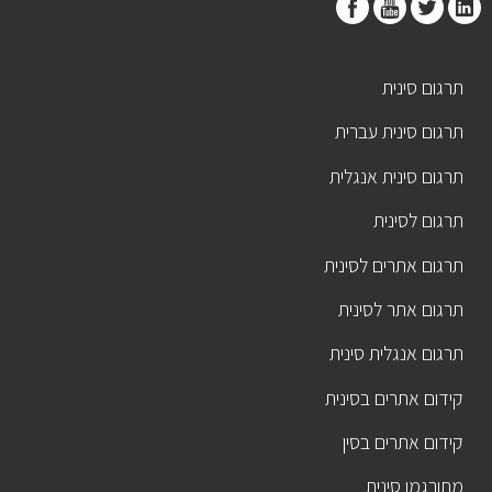
תרגום סינית
תרגום סינית עברית
תרגום סינית אנגלית
תרגום לסינית
תרגום אתרים לסינית
תרגום אתר לסינית
תרגום אנגלית סינית
קידום אתרים בסינית
קידום אתרים בסין
מתורגמן סינית