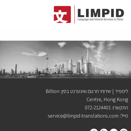
לימפיד | שירותי תרגום ואינטרנט בסין: Billion
Centre, Hong Kong
התקשרו: 072-2124401
מייל: service@limpid-translations.com