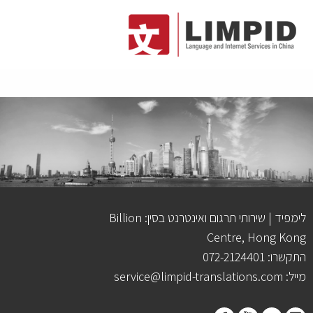
לימפיד | שירותי תרגום ואינטרנט בסין: Billion
Centre, Hong Kong
התקשרו: 072-2124401
מייל: service@limpid-translations.com