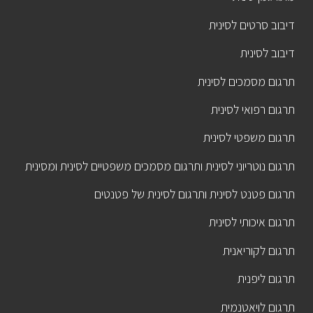
דיבוב סרטים לסינית
דיבוב לסינית
תרגום מסמכים לסינית
תרגום רפואי לסינית
תרגום משפטי לסינית
תרגום נוטריוני לסינית ותרגום מסמכים משפטיים לסינית ומסינית
תרגום פטנט לסינית ותרגום לסינית של פטנטים
תרגום איכותי לסינית
תרגום לקוריאנית
תרגום ליפנית
תרגום לויאטנמית