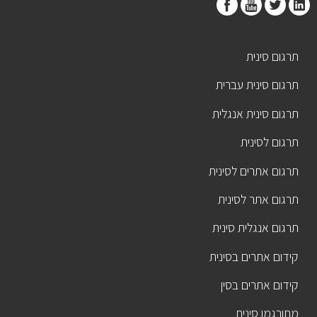
תרגום סינית
תרגום סינית עברית
תרגום סינית אנגלית
תרגום לסינית
תרגום אתרים לסינית
תרגום אתר לסינית
תרגום אנגלית סינית
קידום אתרים בסינית
קידום אתרים בסין
מתורגמן סינית