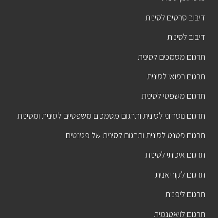
דיבוב סרטים לסינית
דיבוב לסינית
תרגום מסמכים לסינית
תרגום רפואי לסינית
תרגום משפטי לסינית
תרגום נוטריוני לסינית ותרגום מסמכים משפטיים לסינית ומסינית
תרגום פטנט לסינית ותרגום לסינית של פטנטים
תרגום איכותי לסינית
תרגום לקוריאנית
תרגום ליפנית
תרגום לויאטנמית