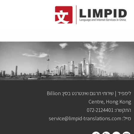
לימפיד | שירותי תרגום ואינטרנט בסין: Billion
Centre, Hong Kong
התקשרו: 072-2124401
מייל: service@limpid-translations.com