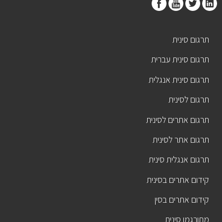
תרגום סינית
תרגום סינית עברית
תרגום סינית אנגלית
תרגום לסינית
תרגום אתרים לסינית
תרגום אתר לסינית
תרגום אנגלית סינית
קידום אתרים בסינית
קידום אתרים בסין
מתורגמן סינית