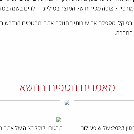
אמורפיקל צופה מכירות של המוצר במיליוני דולרים בשנה במדי
רפיקל ומספקת את שירותי תחזוקת אתר ותרגומים הנדרשים ע
 החברה.
מאמרים נוספים בנושא
עסקים בסין 2023: שלוש פעולות
תרגום ולוקליזציה של אתרים