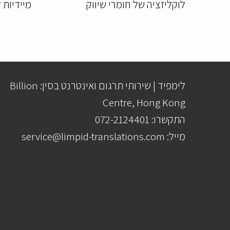
לוקליזציה של חומרי שיווק
מיידיות 
לימפיד | שירותי תרגום ואינטרנט בסין: Billion
Centre, Hong Kong
התקשרו: 072-2124401
מייל: service@limpid-translations.com