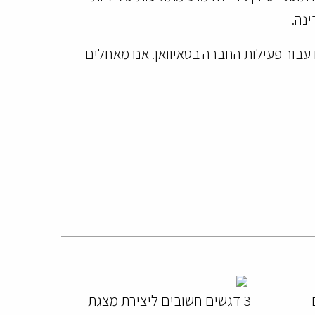
נה.
בור פעילות החברה בטאיוואן. אנו מאחלים
3 דגשים חשובים ליצירת מצגת