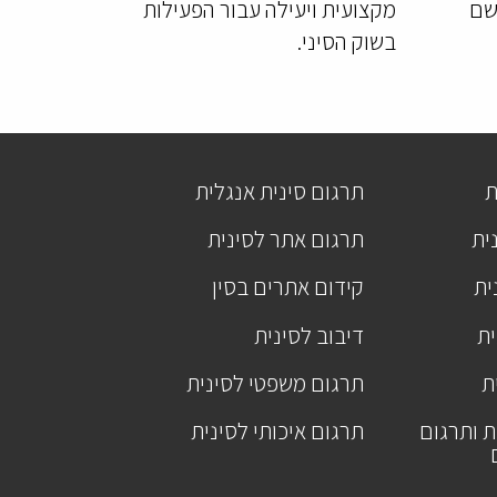
יישם
מקצועית ויעילה עבור הפעילות
בשוק הסיני.
ת
תרגום סינית אנגלית
ית
תרגום אתר לסינית
ית
קידום אתרים בסין
ית
דיבוב לסינית
ת
תרגום משפטי לסינית
ת ותרגום
תרגום איכותי לסינית