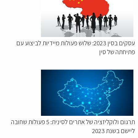
עסקים בסין 2023: שלוש פעולות מיידיות לביצוע עם
פתיחתה של סין
תרגום ולוקליזציה של אתרים לסינית: 5 פעולות שחובה
ליישם בשנת 2023