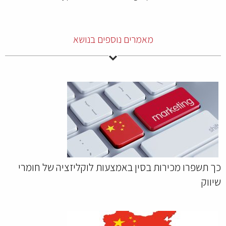
מאמרים נוספים בנושא
כך תשפרו מכירות בסין באמצעות לוקליזציה של חומרי
שיווק