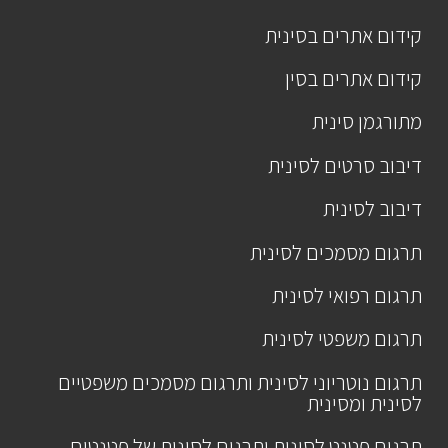
קידום אתרים בסינית
קידום אתרים בסין
מתורגמן סינית
דיבוב סרטים לסינית
דיבוב לסינית
תרגום מסמכים לסינית
תרגום רפואי לסינית
תרגום משפטי לסינית
תרגום נוטריוני לסינית ותרגום מסמכים משפטיים
לסינית ומסינית
תרגום פטנט לסינית ותרגום לסינית של פטנטים