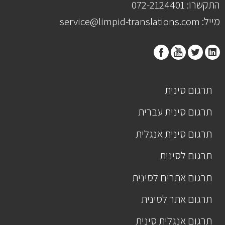
התקשרו: 072-2124401
מייל: service@limpid-translations.com
תרגום סינית
תרגום סינית עברית
תרגום סינית אנגלית
תרגום לסינית
תרגום אתרים לסינית
תרגום אתר לסינית
תרגום אנגלית סינית