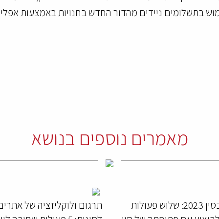
מאמרים נוספים בנושא
עסקים בסין 2023: שלוש פעולות
תרגום ולוקליזציה של אתרים