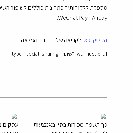
Alipay ו-WeChat Pay.
הקליקו כאן
לקריאה של הכתבה המלאה.
[wd_hustle id="שיתוף" type="social_sharing"]
כך תשפרו מכירות בסין באמצעות