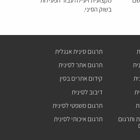
יישם
מקצועית ויעילה עבור הפעילות
בשוק הסיני.
ת
תרגום סינית אנגלית
ית
תרגום אתר לסינית
ית
קידום אתרים בסין
ית
דיבוב לסינית
ת
תרגום משפטי לסינית
ת ותרגום
תרגום איכותי לסינית