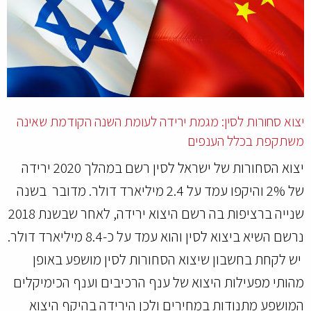
יצוא סחורות לסין: מגמת ירידה לעומת השנה הקודמת שאינה
משתקפת בכלל הענפים
יצוא הסחורות של ישראל לסין רשם במהלך 2020 ירידה
של 2% והיקפו עמד על 2.4 מיליארד דולר. מדובר בשנה
שנייה ברציפות בה רשם היצוא ירידה, לאחר שבשנת 2018
נרשם השיא ביצוא לסין והוא עמד על כ-8.4 מיליארד דולר.
יש לקחת בחשבון שיצוא הסחורות לסין מושפע באופן
מהותי מפעילות היצוא של ענף הרכיבים וענף הכימיקלים
המושפע מתנודות במחירים ולכן הירידה בהיקף היצוא