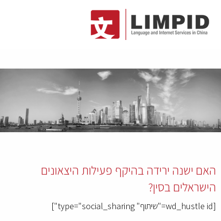
האם ישנה ירידה בהיקף פעילות היצאונים
הישראלים בסין?
[wd_hustle id="שיתוף" type="social_sharing"]