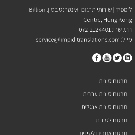
לימפיד | שירותי תרגום ואינטרנט בסין: Billion
Centre, Hong Kong
התקשרו: 072-2124401
מייל: service@limpid-translations.com
תרגום סינית
תרגום סינית עברית
תרגום סינית אנגלית
תרגום לסינית
תרגום אתרים לסינית