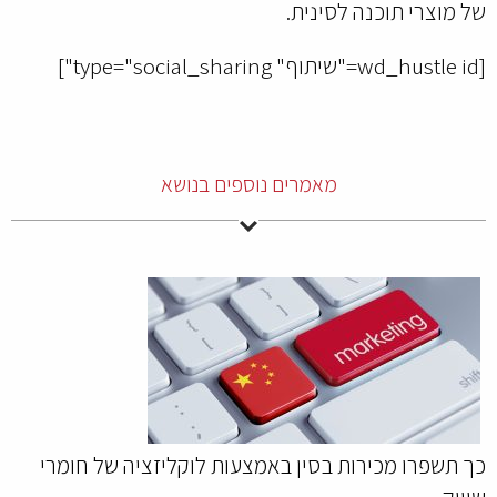
של מוצרי תוכנה לסינית.
[wd_hustle id="שיתוף" type="social_sharing"]
מאמרים נוספים בנושא
כך תשפרו מכירות בסין באמצעות לוקליזציה של חומרי