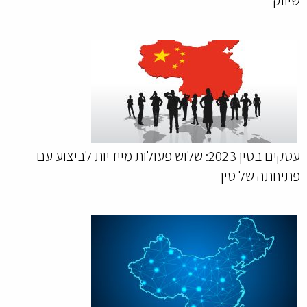
שיווק
עסקים בסין 2023: שלוש פעולות מיידיות לביצוע עם
פתיחתה של סין