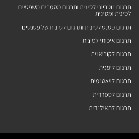
תרגום נוטריוני לסינית ותרגום מסמכים משפטיים
לסינית ומסינית
תרגום פטנט לסינית ותרגום לסינית של פטנטים
תרגום איכותי לסינית
תרגום לקוריאנית
תרגום ליפנית
תרגום לויאטנמית
תרגום לספרדית
תרגום לתאילנדית