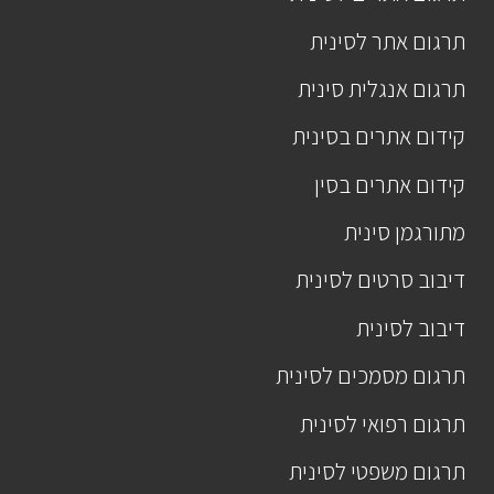
תרגום אתר לסינית
תרגום אנגלית סינית
קידום אתרים בסינית
קידום אתרים בסין
מתורגמן סינית
דיבוב סרטים לסינית
דיבוב לסינית
תרגום מסמכים לסינית
תרגום רפואי לסינית
תרגום משפטי לסינית