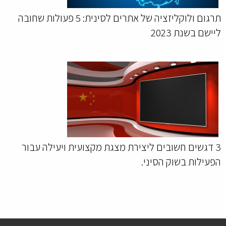
תרגום ולוקליזציה של אתרים לסינית: 5 פעולות שחובה
ליישם בשנת 2023
3 דגשים חשובים ליצירת מצגת מקצועית ויעילה עבור
הפעילות בשוק הסיני.