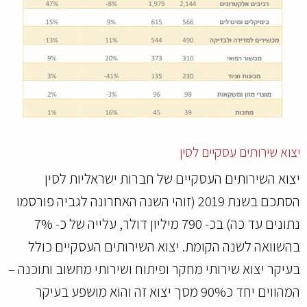
יצוא שירותים עסקיים לסין
יצוא השירותים העסקיים של חברות ישראליות לסין
הסתכם בשנת 2019 (זוהי השנה האחרונה לגביה פורסמו
נתונים עד כה) בכ- 790 מיליון דולר, עלייה של כ- 7%
בהשוואה לשנה הקומת. יצוא השירותים העסקיים כולל
בעיקר יצוא שירותי מחקר ופיתוח ושירותי מחשוב ותוכנה –
המהווים יחד כ90% מסך יצוא זה והוא מושפע בעיקר