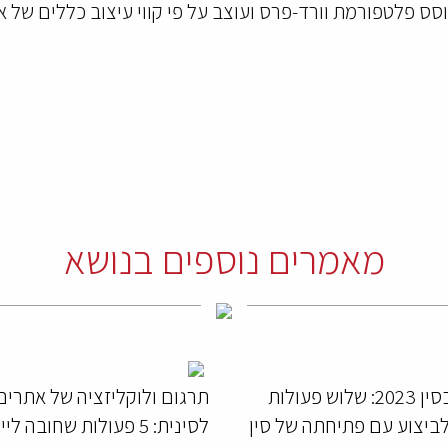
סס פלטפורמת וורד-פרס ועוצב על פי קווי עיצוב כללים של 
מאמרים נוספים בנושא
עסקים בסין 2023: שלוש פעולות
תרגום ולוקליזציה של אתרים
לביצוע עם פתיחתה של סין
לסינית: 5 פעולות שחובה ל