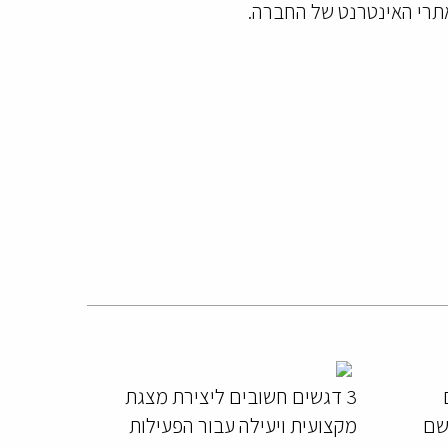
אתרי האינטרנט של החברה.
3 דגשים חשובים ליצירת מצגת
יישם
מקצועית ויעילה עבור הפעילות