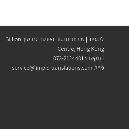
לימפיד | שירותי תרגום ואינטרנט בסין: Billion
Centre, Hong Kong
התקשרו: 072-2124401
מייל: service@limpid-translations.com