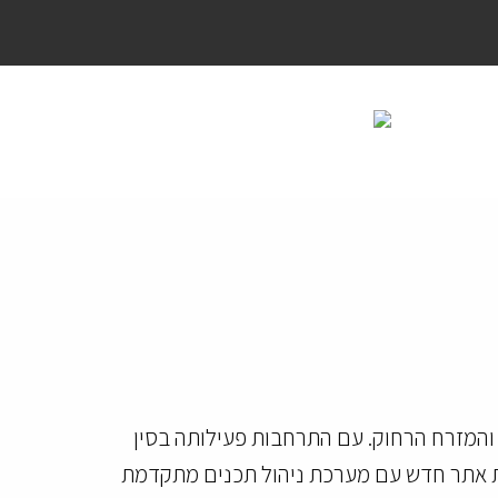
 והמזרח הרחוק. עם התרחבות פעילותה בסין
ת אתר חדש עם מערכת ניהול תכנים מתקדמת