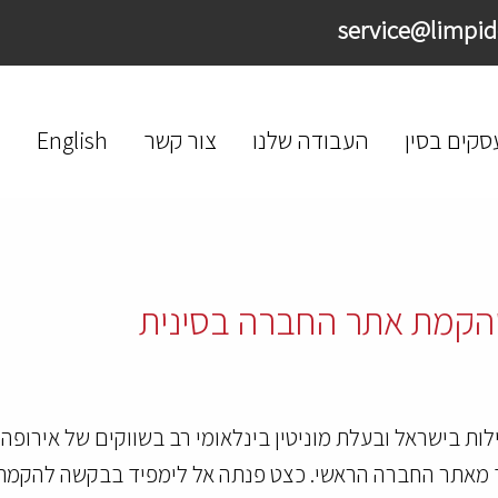
סקים בסין
העבודה שלנו
צור קשר
English
הקמת אתר החברה בסינית
ות בישראל ובעלת מוניטין בינלאומי רב בשווקים של אירופה
רד מאתר החברה הראשי. כצט פנתה אל לימפיד בבקשה להקמ