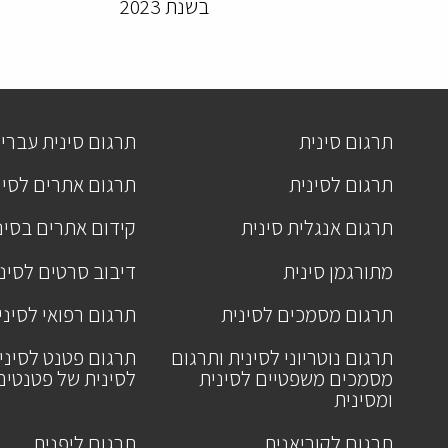
בשנת 2023
תרגום סינית
תרגום סינית עברי
תרגום לסינית
תרגום אתרים לסינ
תרגום אנגלית סינית
קידום אתרים בסינ
מתורגמן סינית
דיבוב סרטים לסינ
תרגום מסמכים לסינית
תרגום רפואי לסיני
תרגום נוטריוני לסינית ותרגום
תרגום פטנט לסיני
מסמכים משפטיים לסינית
לסינית של פטנטים
ומסינית
תרגום לקוריאנית
תרגום ליפנית