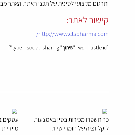
ותרגום מקצועי לסינית של תכני האתר. האתר מבו
קישור לאתר:
http://www.ctspharma.com/
[wd_hustle id="שיתוף" type="social_sharing"]
כך תשפרו מכירות בסין באמצעות
לוקליזציה של חומרי שיווק
מיידיות 