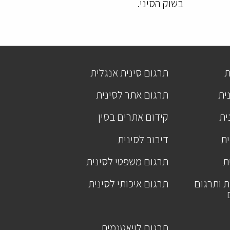
בשוק הסיני.
ת
תרגום סינית אנגלית
ית
תרגום אתר לסינית
ית
קידום אתרים בסין
ית
דיבוב לסינית
ת
תרגום משפטי לסינית
ת ותרגום
תרגום איכותי לסינית
תרגום לויאטנמית