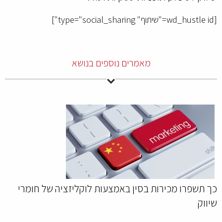
[wd_hustle id="שיתוף" type="social_sharing"]
מאמרים נוספים בנושא
כך תשפרו מכירות בסין באמצעות לוקליזציה של חומרי
שיווק