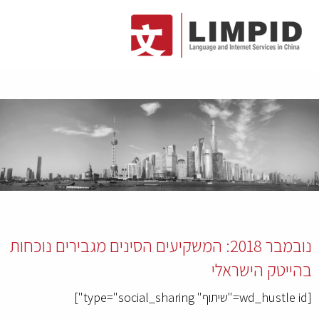
נובמבר 2018: המשקיעים הסינים מגבירים נוכחות
בהייטק הישראלי
[wd_hustle id="שיתוף" type="social_sharing"]