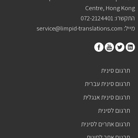
Centre, Hong Kong
התקשרו: 072-2124401
מייל: service@limpid-translations.com
תרגום סינית
תרגום סינית עברית
תרגום סינית אנגלית
תרגום לסינית
תרגום אתרים לסינית
תרגום אתר לסינית