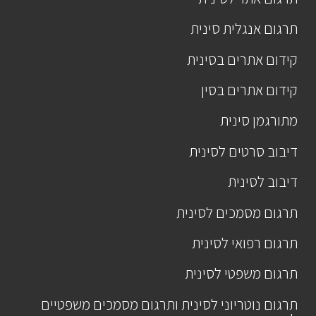
תרגום אנגלית סינית
קידום אתרים בסינית
קידום אתרים בסין
מתורגמן סינית
דיבוב סרטים לסינית
דיבוב לסינית
תרגום מסמכים לסינית
תרגום רפואי לסינית
תרגום משפטי לסינית
תרגום נוטריוני לסינית ותרגום מסמכים משפטיים