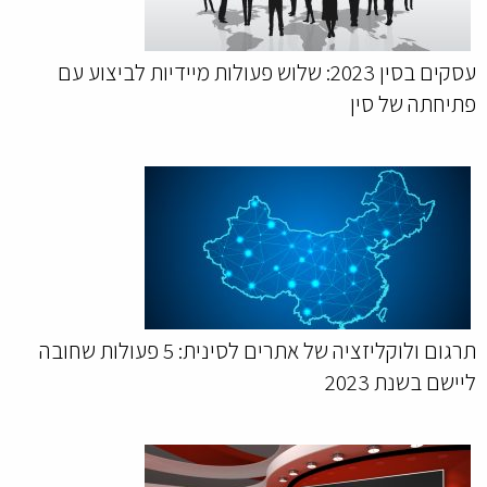
עסקים בסין 2023: שלוש פעולות מיידיות לביצוע עם
פתיחתה של סין
תרגום ולוקליזציה של אתרים לסינית: 5 פעולות שחובה
ליישם בשנת 2023