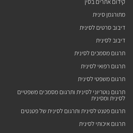
קידום אתרים בסין
מתורגמן סינית
דיבוב סרטים לסינית
דיבוב לסינית
תרגום מסמכים לסינית
תרגום רפואי לסינית
תרגום משפטי לסינית
תרגום נוטריוני לסינית ותרגום מסמכים משפטיים
לסינית ומסינית
תרגום פטנט לסינית ותרגום לסינית של פטנטים
תרגום איכותי לסינית