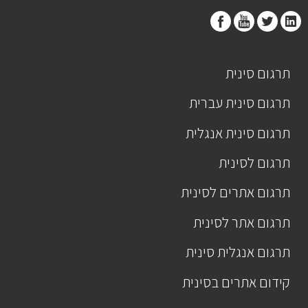
תרגום סינית
תרגום סינית עברית
תרגום סינית אנגלית
תרגום לסינית
תרגום אתרים לסינית
תרגום אתר לסינית
תרגום אנגלית סינית
קידום אתרים בסינית