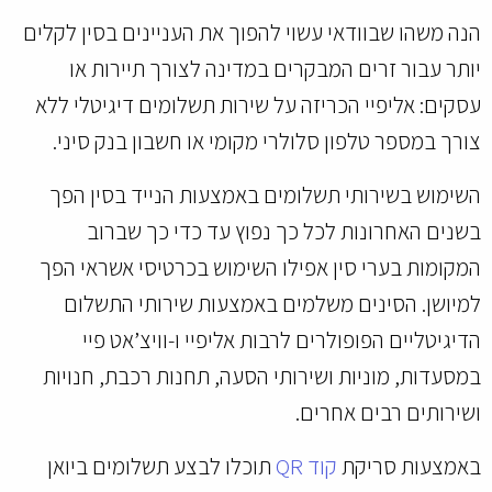
הנה משהו שבוודאי עשוי להפוך את העניינים בסין לקלים
יותר עבור זרים המבקרים במדינה לצורך תיירות או
עסקים: אליפיי הכריזה על שירות תשלומים דיגיטלי ללא
צורך במספר טלפון סלולרי מקומי או חשבון בנק סיני.
השימוש בשירותי תשלומים באמצעות הנייד בסין הפך
בשנים האחרונות לכל כך נפוץ עד כדי כך שברוב
המקומות בערי סין אפילו השימוש בכרטיסי אשראי הפך
למיושן. הסינים משלמים באמצעות שירותי התשלום
הדיגיטליים הפופולרים לרבות אליפיי ו-וויצ’אט פיי
במסעדות, מוניות ושירותי הסעה, תחנות רכבת, חנויות
ושירותים רבים אחרים.
באמצעות סריקת
קוד QR
תוכלו לבצע תשלומים ביואן