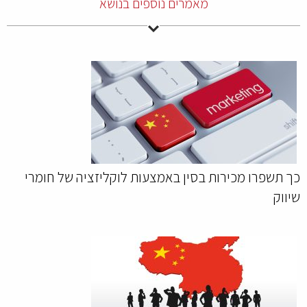
מאמרים נוספים בנושא
כך תשפרו מכירות בסין באמצעות לוקליזציה של חומרי
שיווק