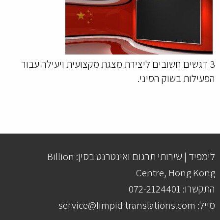
3 דגשים חשובים ליצירת מצגת מקצועית ויעילה עבור
הפעילות בשוק הסיני.
לימפיד | שירותי תרגום ואינטרנט בסין: Billion
Centre, Hong Kong
התקשרו: 072-2124401
מייל: service@limpid-translations.com