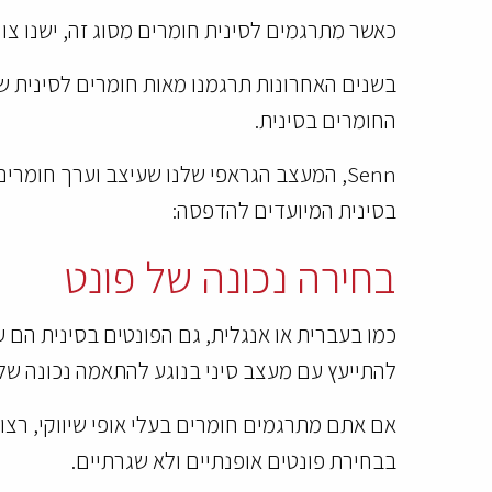
כאשר מתרגמים לסינית חומרים מסוג זה, ישנו צורך
בשנים האחרונות תרגמנו מאות חומרים לסינית ש
החומרים בסינית.
Senn, המעצב הגראפי שלנו שעיצב וערך חומ
בסינית המיועדים להדפסה:
בחירה נכונה של פונט
כמו בעברית או אנגלית, גם הפונטים בסינית הם ענ
להתייעץ עם מעצב סיני בנוגע להתאמה נכונה של 
אם אתם מתרגמים חומרים בעלי אופי שיווקי, רצוי 
בבחירת פונטים אופנתיים ולא שגרתיים.