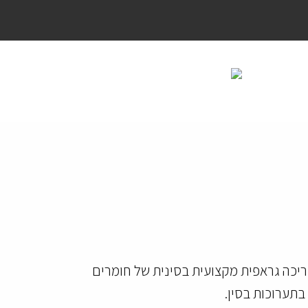
ריכה גראפית מקצועית בסינית של חומרים
בתערוכות בסין.