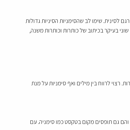
ם לסינית. שימו לב שהסימניות הסיניות גדולות
וני בעיקר בכיתוב של כותרות וכותרות משנה,
רצוי לרווח בין מילים ואף סימניות על מנת
, והם גם תופסים מקום בטקסט כמו סימניה. עם