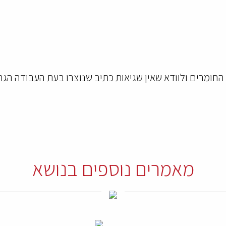
ומרים ולוודא שאין שגיאות כתיב שנוצרו בעת העבודה הגרא
מאמרים נוספים בנושא