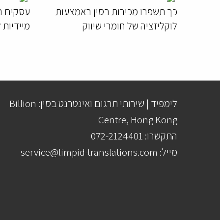
כך תשפרו מכירות בסין באמצעות
לוקליזציה של חומרי שיווק
מיידיות 
לימפיד | שירותי תרגום ואינטרנט בסין: Billion
Centre, Hong Kong
התקשרו: 072-2124401
מייל: service@limpid-translations.com