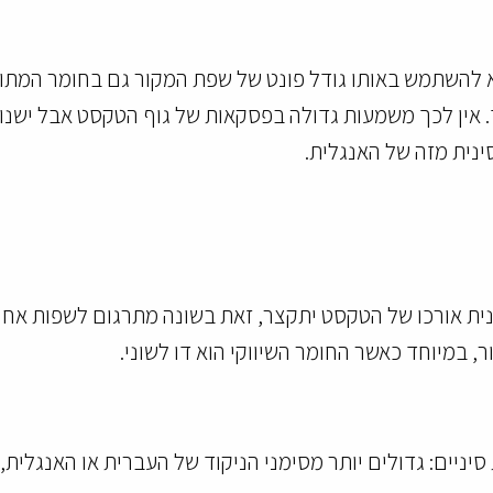
 להשתמש באותו גודל פונט של שפת המקור גם בחומר המתורג
 אין לכך משמעות גדולה בפסקאות של גוף הטקסט אבל ישנו ש
ינית מזה של האנגלית.
 אורכו של הטקסט יתקצר, זאת בשונה מתרגום לשפות אחרות. 
 במיוחד כאשר החומר השיווקי הוא דו לשוני.
סיניים: גדולים יותר מסימני הניקוד של העברית או האנגלית