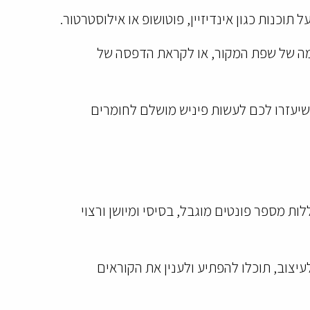
וכנות כגון אינדיזיין, פוטושופ או אילוסטרטור.
ומה של שפת המקור, או לקראת הדפסה של
 שיעזרו לכם לעשות פיניש מושלם לחומרים
ות מספר פונטים מוגבל, בסיסי ומיושן ורצוי
עיצוב, תוכלו להפתיע ולענין את הקוראים