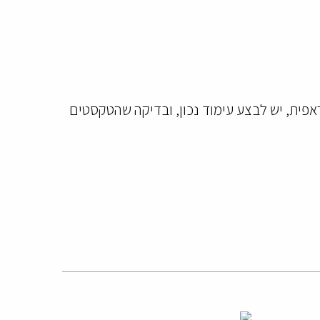
פית, יש לבצע עימוד נכון, ובדיקה שהטקסטים