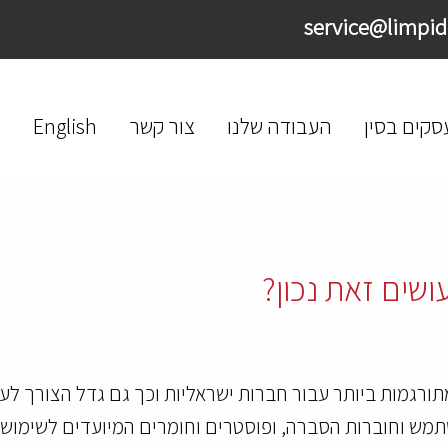
סקים בסין
העבודה שלנו
צור קשר
English
ושים זאת נכון?
רגמות ביותר עבור חברות ישראליות וכך גם גדל הצורך לע
שתמש וחוברות הסברה, ופוסטרים וחומרים המיועדים לשימוש 