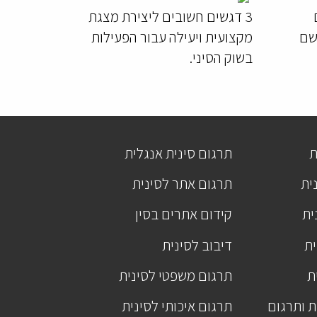
3 דגשים חשובים ליצירת מצגת
יישם
מקצועית ויעילה עבור הפעילות
בשוק הסיני.
ת
תרגום סינית אנגלית
ית
תרגום אתר לסינית
ית
קידום אתרים בסין
ית
דיבוב לסינית
ת
תרגום משפטי לסינית
ת ותרגום
תרגום איכותי לסינית