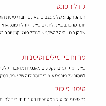
גודל הפונט
הנוהג הקבוע של מעצבים שאינם דוברי סינית הוא
יותר מהכתב באנגלית גם כאשר גודל הפונט אחיד.
שבהן רצוי יהיה להשתמש בגודל פונט קטן יותר בס
מרווח בין מילים וסימניות
כאשר מתרגמים טקסטים מאנגלית או עברית לסינית
לשמור על פורמט עיצובי דומה לזה של שפת המקור,
סימני פיסוק
כל סימני הפיסוק במסמכים בסינית חייבים להיות 