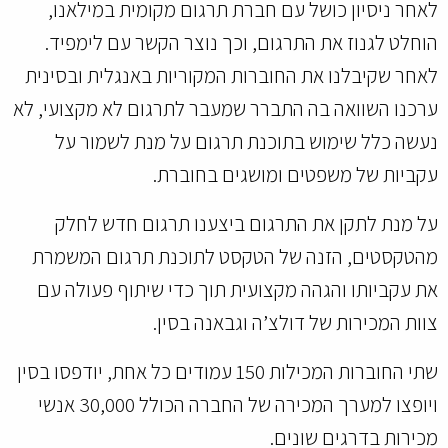
לאחר ניסיון כושל עם חברת תרגום מקומית במילאנו,
הוחלט לגנוז את התרגום, וכך נוצר הקשר עם לימפיד.
לאחר שקיבלנו את החוברות המקוריות באנגלית ובסינית
ערכנו השוואה בה התברר שמעבר לתרגום לא מקצועי, לא
נעשה כלל שימוש בתוכנת תרגום על מנת לשמור על
עקביות של משפטים ומושגים בחוברת.
על מנת לתקן את התרגום ביצענו תרגום חדש לחלק
מהטקסטים, הזנה של הטקסט לתוכנת תרגום המשמרת
את עקביותו והגהה מקצועית תוך כדי שיתוף פעולה עם
צוות המכירות של דולצ’ה וגבאנה בסין.
שתי החוברות המכילות 150 עמודים כל אחת, יודפסו בסין
ויופצו למערך המכירה של החברה הכולל 30,000 אנשי
מכירות בדרגים שונים.