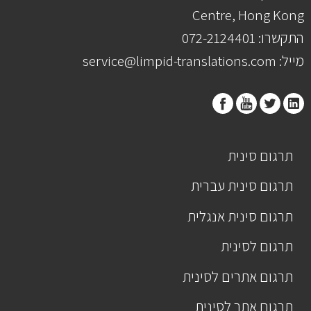
Centre, Hong Kong
התקשרו: 072-2124401
מייל: service@limpid-translations.com
תרגום סינית
תרגום סינית עברית
תרגום סינית אנגלית
תרגום לסינית
תרגום אתרים לסינית
תרגום אתר לסינית