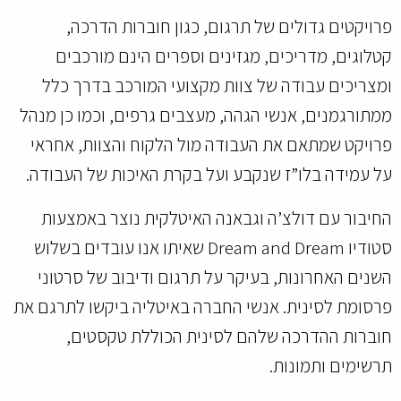
פרויקטים גדולים של תרגום, כגון חוברות הדרכה,
קטלוגים, מדריכים, מגזינים וספרים הינם מורכבים
ומצריכים עבודה של צוות מקצועי המורכב בדרך כלל
ממתורגמנים, אנשי הגהה, מעצבים גרפים, וכמו כן מנהל
פרויקט שמתאם את העבודה מול הלקוח והצוות, אחראי
על עמידה בלו”ז שנקבע ועל בקרת האיכות של העבודה.
החיבור עם דולצ’ה וגבאנה האיטלקית נוצר באמצעות
סטודיו Dream and Dream שאיתו אנו עובדים בשלוש
השנים האחרונות, בעיקר על תרגום ודיבוב של סרטוני
פרסומת לסינית. אנשי החברה באיטליה ביקשו לתרגם את
חוברות ההדרכה שלהם לסינית הכוללת טקסטים,
תרשימים ותמונות.