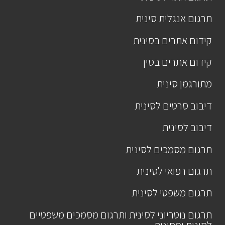
תרגום אנגלית סינית
קידום אתרים בסינית
קידום אתרים בסין
מתורגמן סינית
דיבוב סרטים לסינית
דיבוב לסינית
תרגום מסמכים לסינית
תרגום רפואי לסינית
תרגום משפטי לסינית
תרגום נוטריוני לסינית ותרגום מסמכים משפטיים