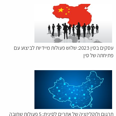
עסקים בסין 2023: שלוש פעולות מיידיות לביצוע עם
פתיחתה של סין
תרגום ולוקליזציה של אתרים לסינית: 5 פעולות שחובה