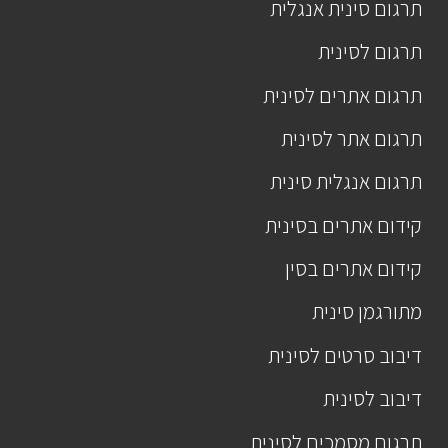
תרגום סינית אנגלית
תרגום לסינית
תרגום אתרים לסינית
תרגום אתר לסינית
תרגום אנגלית סינית
קידום אתרים בסינית
קידום אתרים בסין
מתורגמן סינית
דיבוב סרטים לסינית
דיבוב לסינית
תרגום מסמכים לסינית