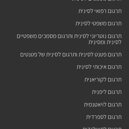
תרגום רפואי לסינית
תרגום משפטי לסינית
תרגום נוטריוני לסינית ותרגום מסמכים משפטיים
לסינית ומסינית
תרגום פטנט לסינית ותרגום לסינית של פטנטים
תרגום איכותי לסינית
תרגום לקוריאנית
תרגום ליפנית
תרגום לויאטנמית
תרגום לספרדית