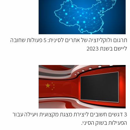
תרגום ולוקליזציה של אתרים לסינית: 5 פעולות שחובה
ליישם בשנת 2023
3 דגשים חשובים ליצירת מצגת מקצועית ויעילה עבור
הפעילות בשוק הסיני.