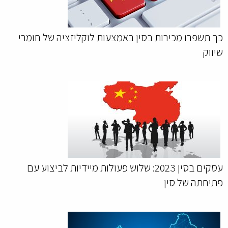
כך תשפרו מכירות בסין באמצעות לוקליזציה של חומרי
שיווק
עסקים בסין 2023: שלוש פעולות מיידיות לביצוע עם
פתיחתה של סין