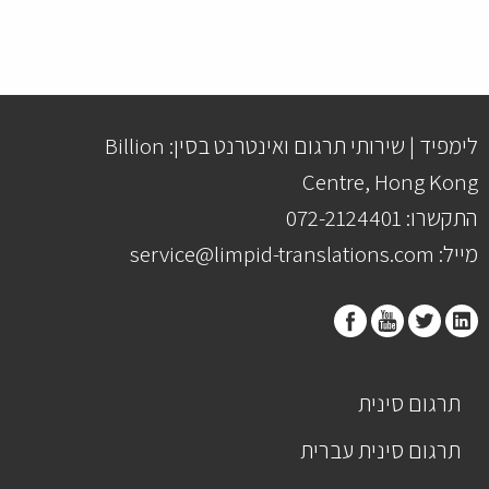
לימפיד | שירותי תרגום ואינטרנט בסין: Billion
Centre, Hong Kong
התקשרו: 072-2124401
מייל: service@limpid-translations.com
תרגום סינית
תרגום סינית עברית