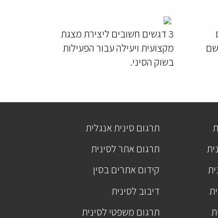
3 דגשים חשובים ליצירת מצגת
יישם
מקצועית ויעילה עבור הפעילות
בשוק הסיני.
ת
תרגום סינית אנגלית
ית
תרגום אתר לסינית
ית
קידום אתרים בסין
ית
דיבוב לסינית
ת
תרגום משפטי לסינית