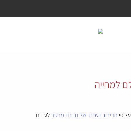
על פי
הדירוג השנתי של חברת מרסר
לערים