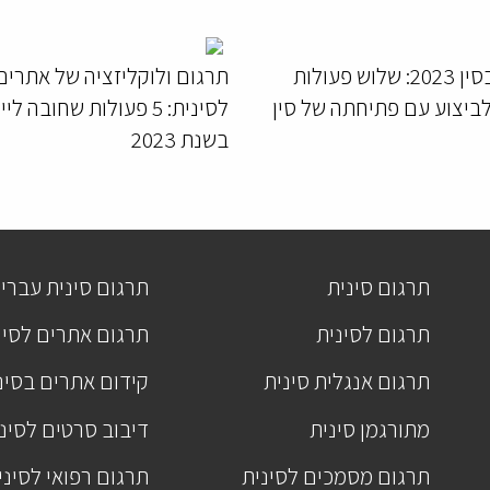
עסקים בסין 2023: שלוש פעולות
תרגום ולוקליזציה של אתרים
לביצוע עם פתיחתה של סין
לסינית: 5 פעולות שחובה ל
בשנת 2023
תרגום סינית
תרגום סינית עברי
תרגום לסינית
תרגום אתרים לסינ
תרגום אנגלית סינית
קידום אתרים בסינ
מתורגמן סינית
דיבוב סרטים לסינ
תרגום מסמכים לסינית
תרגום רפואי לסיני