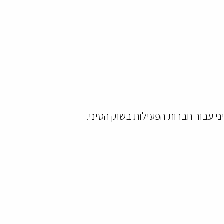
יני עבור חברות הפעילות בשוק הסיני.