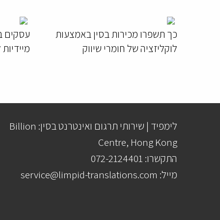
כך תשפרו מכירות בסין באמצעות
לוקליזציה של חומרי שיווק
מיידיות 
לימפיד | שירותי תרגום ואינטרנט בסין: Billion
Centre, Hong Kong
התקשרו: 072-2124401
מייל: service@limpid-translations.com