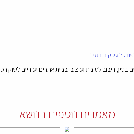
פורטל עסקים בסין
‘.
ם בסין, דיבוב לסינית ועיצוב ובניית אתרים יעודיים לשוק הס
מאמרים נוספים בנושא