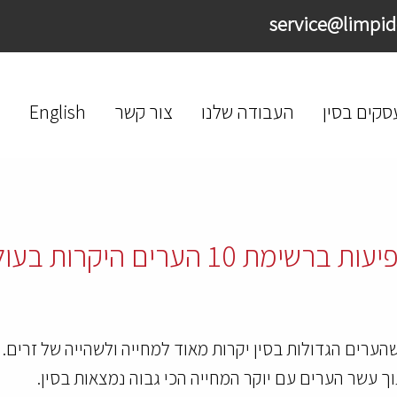
סקים בסין
העבודה שלנו
צור קשר
English
הערים הגדולות בסין יקרות מאוד למחייה ולשהייה של זרים. 
ך עשר הערים עם יוקר המחייה הכי גבוה נמצאות בסין.