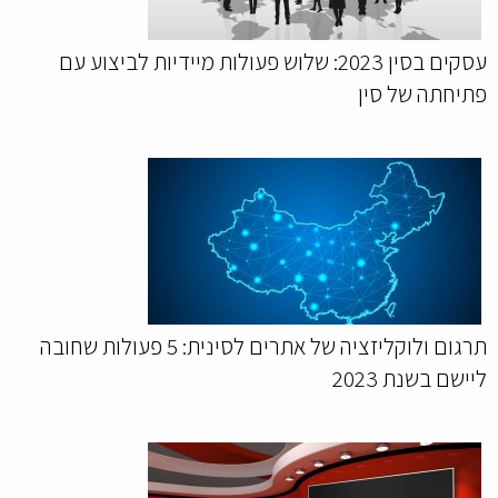
עסקים בסין 2023: שלוש פעולות מיידיות לביצוע עם
פתיחתה של סין
תרגום ולוקליזציה של אתרים לסינית: 5 פעולות שחובה
ליישם בשנת 2023