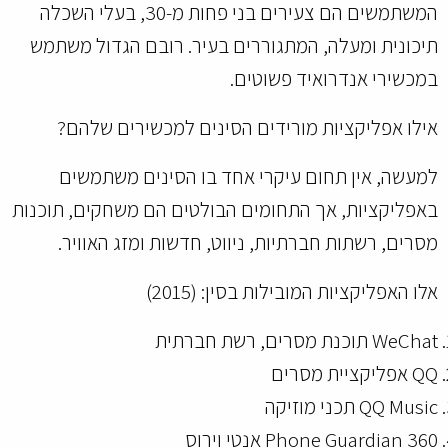
המשתמשים הם צעירים בני פחות מ-30, בעלי השכלה
תיכונית ומעלה, המתגוררים בעיר. רובם הגדול משתמש
במכשירי אנדרואיד פשוטים.
אילו אפליקציות מורידים הסינים למכשירים שלהם?
למעשה, אין תחום עיקרי אחד בו הסינים משתמשים
באפליקציות, אך התחומים הבולטים הם משחקים, תוכנות
מסרים, רשתות חברתיות, ניווט, חדשות ומזג האוויר.
אלו האפליקציות המובילות בסין: (2015)
WeChat תוכנת מסרים, רשת חברתית
QQ אפליקציית מסרים
QQ Music תכני מוזיקה
360 Phone Guardian אנטי וירוס