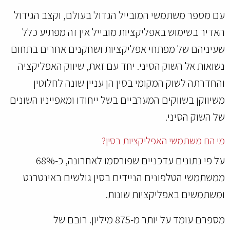
עם מספר משתמשי המובייל הגדול בעולם, וקצב הגידול
האדיר בשימוש באפליקציות מובייל אין זה מפתיע כלל
שעיניהם של מפתחי אפליקציות ושחקנים אחרים בתחום
נשואות אל השוק הסיני. יחד עם זאת, שיווק האפליקציה
והחדרתה לשוק המקומי בסין הן עניין שונה לחלוטין
משיווקן בשווקים המערביים בשל ייחודו ומאפייניו השונים
של השוק הסיני.
מי הם משתמשי האפליקציות בסין?
על פי נתונים עדכניים שפורסמו לאחרונה, כ-68%
ממשתמשי הטלפונים הניידים בסין גולשים באינטרנט
ומשתמשים באפליקציות שונות.
מספרם עומד על יותר מ-875 מיליון. רובם של