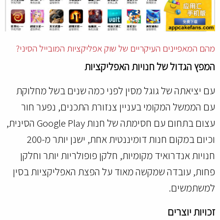
מהם המאפיינים העיקריים של שוק אפליקציות המובייל הסיני?
המפץ הגדול של חנויות האפליקציות
עם יציאתה של גוגל מסין לפני כמה שנים בשל מחלוקת
עם הממשל המקומי בעניין צנזורת התכנים, נפער חור
עצום בתחום עם חסימתה של חנות Google Play הסינית,
וכיום במקום חנות דומיננטית אחת, ישנן יותר מ-200
חנויות אנדרואיד מקומיות, חלקן פופולריות יותר וחלקן
פחות, עובדה שמקשה מאוד על הפצת האפליקציות בסין
למשתמשים.
זכויות יוצרים