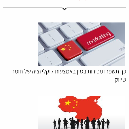
כך תשפרו מכירות בסין באמצעות לוקליזציה של חומרי
שיווק