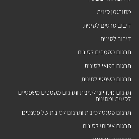
מתורגמן סינית
דיבוב סרטים לסינית
דיבוב לסינית
תרגום מסמכים לסינית
תרגום רפואי לסינית
תרגום משפטי לסינית
תרגום נוטריוני לסינית ותרגום מסמכים משפטיים
לסינית ומסינית
תרגום פטנט לסינית ותרגום לסינית של פטנטים
תרגום איכותי לסינית