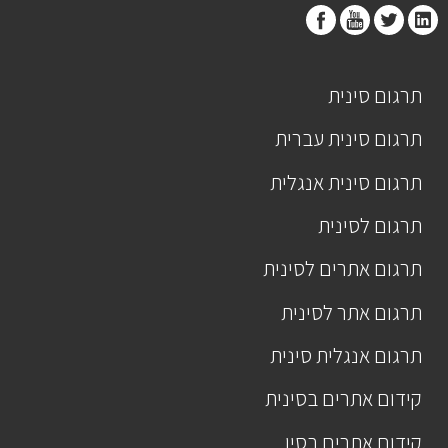
תרגום סינית
תרגום סינית עברית
תרגום סינית אנגלית
תרגום לסינית
תרגום אתרים לסינית
תרגום אתר לסינית
תרגום אנגלית סינית
קידום אתרים בסינית
קידום אתרים בסין