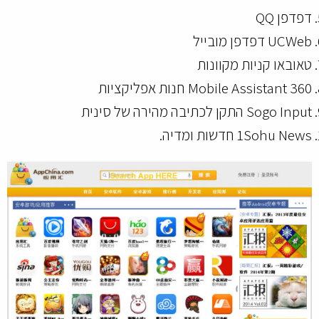
דפדפן QQ
UCWeb דפדפן מובייל
טאובאו קניות מקוונות
360 Mobile Assistant חנות אפליקציות
Sogo Input התקן לכתיבה מהירה של סינית
1Sohu News חדשות ומדיה.