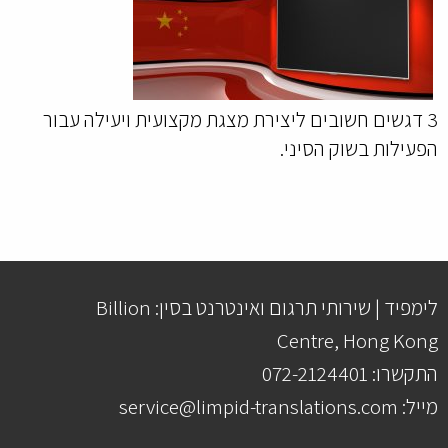
3 דגשים חשובים ליצירת מצגת מקצועית ויעילה עבור
הפעילות בשוק הסיני.
לימפיד | שירותי תרגום ואינטרנט בסין: Billion
Centre, Hong Kong
התקשרו: 072-2124401
מייל: service@limpid-translations.com