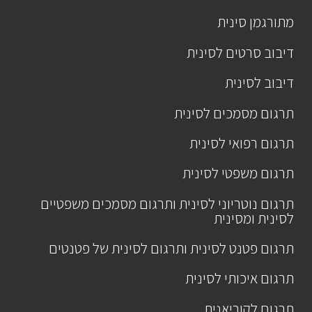
מתורגמן סינית
דיבוב סרטים לסינית
דיבוב לסינית
תרגום מסמכים לסינית
תרגום רפואי לסינית
תרגום משפטי לסינית
תרגום נוטריוני לסינית ותרגום מסמכים משפטיים
לסינית ומסינית
תרגום פטנט לסינית ותרגום לסינית של פטנטים
תרגום איכותי לסינית
תרגום לקוריאנית