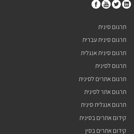
תרגום סינית
תרגום סינית עברית
תרגום סינית אנגלית
תרגום לסינית
תרגום אתרים לסינית
תרגום אתר לסינית
תרגום אנגלית סינית
קידום אתרים בסינית
קידום אתרים בסין