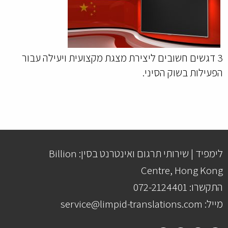
3 דגשים חשובים ליצירת מצגת מקצועית ויעילה עבור
הפעילות בשוק הסיני.
לימפיד | שירותי תרגום ואינטרנט בסין: Billion
Centre, Hong Kong
התקשרו: 072-2124401
מייל: service@limpid-translations.com