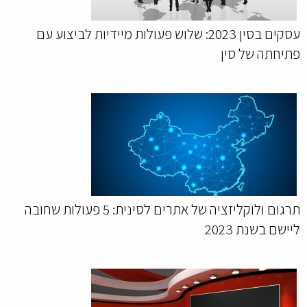
עסקים בסין 2023: שלוש פעולות מיידיות לביצוע עם
פתיחתה של סין
תרגום ולוקליזציה של אתרים לסינית: 5 פעולות שחובה
ליישם בשנת 2023