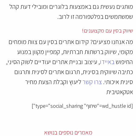
מותגים נעשית גם באמצעות בלוגרים ומובילי דעת קהל
שמשתמשים בפלטפורמה זו לרוב.
שיווק בסין עם מקצוענים!
מה אנחנו מציעים? קידום אתרים בסין עם צוות מומחים
מקומי, שיווק ברשתות חברתיות, קמפיין מקוון במנוע
החיפוש
באיידו
, עיצוב ובניית אתרים יעודיים לשוק הסיני,
כתיבה שיווקית בסינית, תרגום אתרים לסינית ותרגום
סינית איכותי.
צרו קשר
ליעוץ וקבלת הצעת מחיר
אטקאטיבית
[wd_hustle id="שיתוף" type="social_sharing"]
מאמרים נוספים בנושא