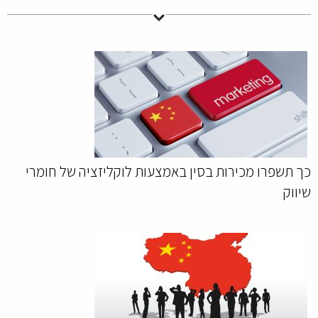
כך תשפרו מכירות בסין באמצעות לוקליזציה של חומרי
שיווק