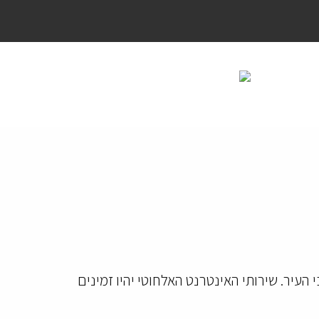
העיר. שירותי האינטרנט האלחוטי יהיו זמינים