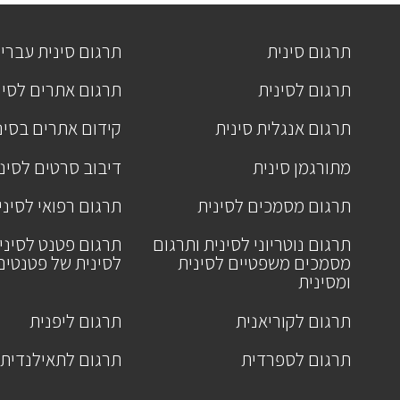
תרגום סינית
תרגום סינית עברי
תרגום לסינית
תרגום אתרים לסינ
תרגום אנגלית סינית
קידום אתרים בסינ
מתורגמן סינית
דיבוב סרטים לסינ
תרגום מסמכים לסינית
תרגום רפואי לסיני
תרגום נוטריוני לסינית ותרגום
תרגום פטנט לסיני
מסמכים משפטיים לסינית
לסינית של פטנטים
ומסינית
תרגום לקוריאנית
תרגום ליפנית
תרגום לספרדית
תרגום לתאילנדית