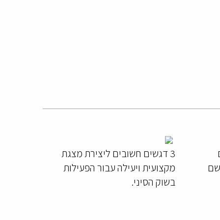
3 דגשים חשובים ליצירת מצגת
יישם
מקצועית ויעילה עבור הפעילות
בשוק הסיני.