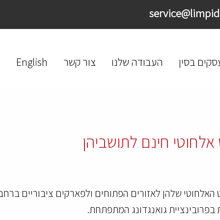
סקים בסין
העבודה שלנו
צור קשר
English
 אלחוטי חינם לתושביהן
נט האלחוטי שלהן לאזורים הפתוחים ולפארקים ציבוריים ברחבי 