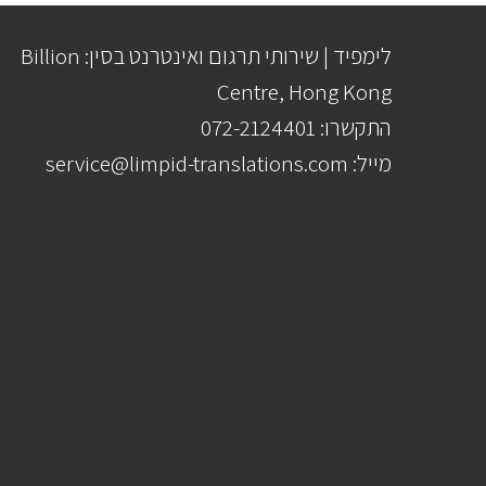
לימפיד | שירותי תרגום ואינטרנט בסין: Billion
Centre, Hong Kong
התקשרו: 072-2124401
מייל: service@limpid-translations.com