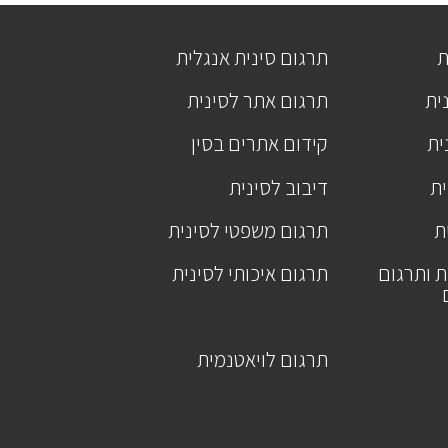
ת
תרגום סינית אנגלית
ית
תרגום אתר לסינית
ית
קידום אתרים בסין
ית
דיבוב לסינית
ת
תרגום משפטי לסינית
ת ותרגום
תרגום איכותי לסינית
תרגום לויאטנמית