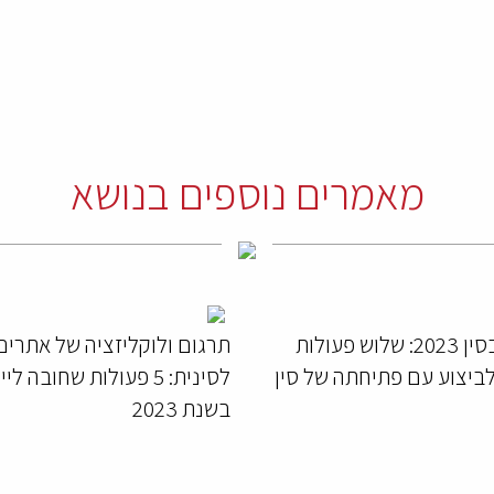
מאמרים נוספים בנושא
עסקים בסין 2023: שלוש פעולות
תרגום ולוקליזציה של אתרים
לביצוע עם פתיחתה של סין
לסינית: 5 פעולות שחובה ל
בשנת 2023