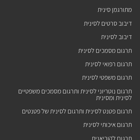
מתורגמן סינית
דיבוב סרטים לסינית
דיבוב לסינית
תרגום מסמכים לסינית
תרגום רפואי לסינית
תרגום משפטי לסינית
תרגום נוטריוני לסינית ותרגום מסמכים משפטיים
לסינית ומסינית
תרגום פטנט לסינית ותרגום לסינית של פטנטים
תרגום איכותי לסינית
תרגום לקוריאנית