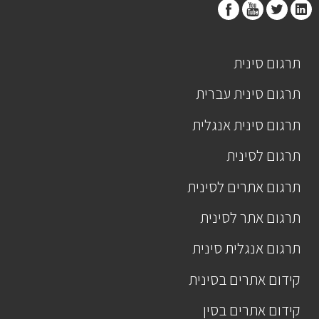
תרגום סינית
תרגום סינית עברית
תרגום סינית אנגלית
תרגום לסינית
תרגום אתרים לסינית
תרגום אתר לסינית
תרגום אנגלית סינית
קידום אתרים בסינית
קידום אתרים בסין