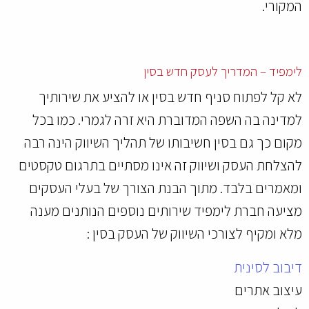
המקורי.
לימפיד – המדריך לעסק חדש בסין
לא קל לפתוח סניף חדש בסין או להציע את שירותיך
למדינה בה השפה המדוברת היא זרה לגמרי. כמו בכל
מקום כך גם בסין חשיבותו של תהליך השיווק הינה רבה
להצלחת העסק ושיווק זה אינו מסתיים בתרגום טקסטים
ומאמרים בלבד. מתוך הבנת הצורך של בעלי העסקים
מציעה חברת לימפיד שירותים נוספים הנותנים מענה
מלא ומקיף לצורכי השיווק של העסק בסין :
דיבוב לסינית
עיצוב אתרים