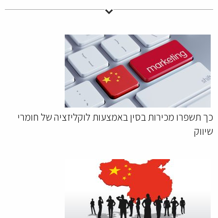
כך תשפרו מכירות בסין באמצעות לוקליזציה של חומרי
שיווק