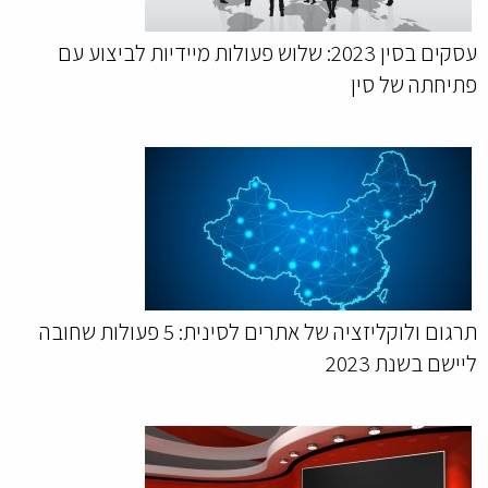
עסקים בסין 2023: שלוש פעולות מיידיות לביצוע עם
פתיחתה של סין
תרגום ולוקליזציה של אתרים לסינית: 5 פעולות שחובה
ליישם בשנת 2023