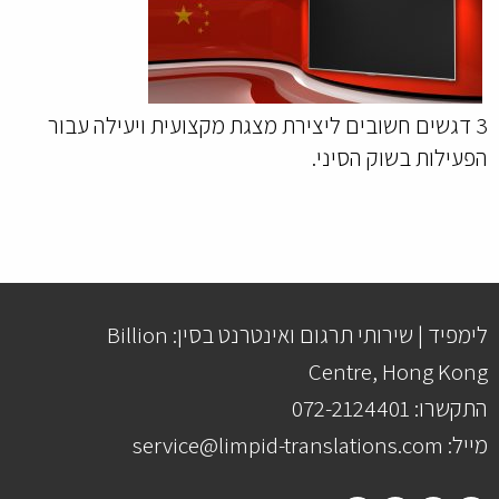
3 דגשים חשובים ליצירת מצגת מקצועית ויעילה עבור
הפעילות בשוק הסיני.
לימפיד | שירותי תרגום ואינטרנט בסין: Billion
Centre, Hong Kong
התקשרו: 072-2124401
מייל: service@limpid-translations.com