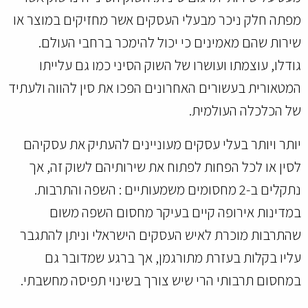
מפתה חלק ניכר מבעלי העסקים אשר מחזיקים במוצר או
שירות שהם מאמינים כי יכול להימכר ברחבי העולם.
גודלו, עוצמתו ועושרו של השוק הסיני כמו גם עלייתו
המטאורית בעשורים האחרונים הפכו את סין להווה ולעתיד
של הכלכלה העולמית.
יותר ויותר בעלי עסקים מעוניינים להעתיק את עסקיהם
לסין או לכל הפחות לפתוח את שירותיהם לשוק זה, אך
נתקלים ב-2 מחסומים משמעותיים : השפה והתרבות.
במדינות אירופה קיים בעיקר מחסום השפה משום
שהתרבות מוכרת לאיש העסקים הישראלי וניתן להתגבר
עליו בקלות בעזרת מתורגמן, אך ברגע שמדובר גם
במחסום תרבותי הרי שיש צורך בשינוי תפיסה מחשבתי.