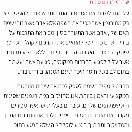
שירותי תרגום סינית
על מנת לשבור את המחסום התרבותי יש צורך להעסיק לא
רק מתורגמן אשר מכיר את השפה אלא אדם אשר זוהי שפת
האם שלו, אדם אשר התגורר בסין ומכיר את התרבות על
בוריה. אדם כזה יוכל להתאים את התרגום לקהל היעד כך
שיתקבל בצורה הטובה והנכונה ביותר, ללא ביצוע תרגום
אשר עלול לפגוע בתרבות המקומית, פגיעה אשר נעשתה
בתום לב בשל חוסר היכרות עם המנהגים והתרבות.
חברת לימפיד תשמח לספק לכם את שירות התרגום
המקצועי והאמין ביותר. אנו מחזיקים במתורגמנים שסינית
היא שפת האם שלהם, עובדים בעלי תואר אשר מכירים
מקרוב את התרבות הסינית ויעניקו לכם את התרגום הנכון
והמדויק ביותר תוך ביצוע לוקליזציה שלא תפגע בתוכן