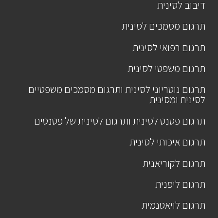
דיבוב לסינית
תרגום מסמכים לסינית
תרגום רפואי לסינית
תרגום משפטי לסינית
תרגום נוטריוני לסינית ותרגום מסמכים משפטיים
לסינית ומסינית
תרגום פטנט לסינית ותרגום לסינית של פטנטים
תרגום איכותי לסינית
תרגום לקוריאנית
תרגום ליפנית
תרגום לויאטנמית