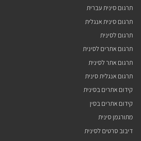
תרגום סינית עברית
תרגום סינית אנגלית
תרגום לסינית
תרגום אתרים לסינית
תרגום אתר לסינית
תרגום אנגלית סינית
קידום אתרים בסינית
קידום אתרים בסין
מתורגמן סינית
דיבוב סרטים לסינית