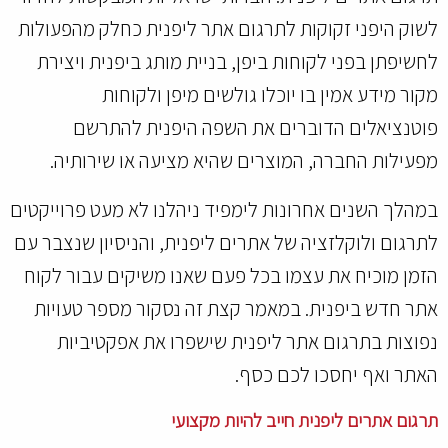
לשוק היפני זקוקות לתרגום אתר ליפנית כחלק מהפעולות
לחשיפתן בפני לקוחות ביפן, בניית מותג ביפנית ויצירת
מקור מידע אמין בו יוכלו גולשים מיפן ולקוחות
פוטנציאלים הדוברים את השפה היפנית להתרשם
מפעילות החברה, המוצרים שהיא מציעה או שירותיה.
במהלך השנים אחרונות לימפיד ניהלנו לא מעט פרוייקטים
לתרגום ולוקלזציה של אתרים ליפנית, והניסיון שנצבר עם
הזמן מוכיח את עצמו בכל פעם שאנו משיקים עבור לקוח
אתר חדש ביפנית. במאמר קצת זה נסקור מספר טעויות
נפוצות בתרגום אתר ליפנית שישפרו את אפקטיביות
האתר ואף יחסכו לכם כסף.
תרגום אתרים ליפנית חייב להיות מקצועי