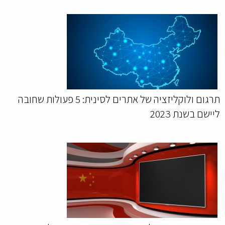
תרגום ולוקליזציה של אתרים לסינית: 5 פעולות שחובה
ליישם בשנת 2023