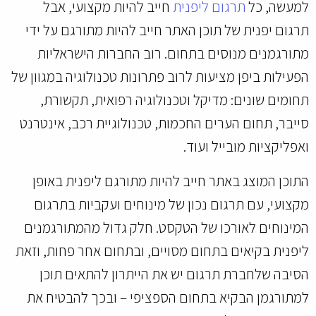
למעשה, כל
תרגום ליפנית
חייב להיות מקצועי, אבל
תרגום יפנית של תוכן האתר חייב להיות מתורגם על ידי
מתורגמנים מנוסים בתחום. רוב החברות הישראליות
הפעילות ביפן מציעות לרוב פתרונות טכנולוגיה במגוון של
תחומים שונים: מדיקל וטכנולוגיה רפואית, תקשורת,
סייבר, תחום הערים החכמות, טכנולוגיית רכב, אינטרנט
ואפליקציות מובייל ועוד.
התוכן המוצג באתר חייב להיות מתורגם ליפנית באופן
מקצועי, עם תרגום נכון של מינוחים ועקביות בתרגום
המינוחים לאורכו של הטקסט. חלק גדול מהמתורגמנים
ליפנית בקיאים בתחום מסויים, ובתחום אחר פחות, וזאת
הסיבה שלחברת תרגום יש את הייתרון להתאים תוכן
למתורגמן הבקיא בתחום הספציפי – ובכך להבטיח את