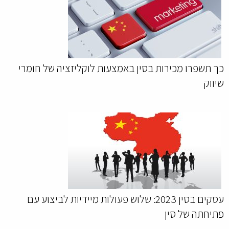
כך תשפרו מכירות בסין באמצעות לוקליזציה של חומרי
שיווק
עסקים בסין 2023: שלוש פעולות מיידיות לביצוע עם
פתיחתה של סין