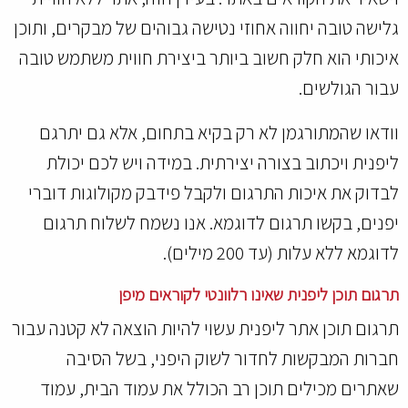
גלישה טובה יחווה אחוזי נטישה גבוהים של מבקרים, ותוכן
איכותי הוא חלק חשוב ביותר ביצירת חווית משתמש טובה
עבור הגולשים.
וודאו שהמתורגמן לא רק בקיא בתחום, אלא גם יתרגם
ליפנית ויכתוב בצורה יצירתית. במידה ויש לכם יכולת
לבדוק את איכות התרגום ולקבל פידבק מקולוגות דוברי
יפנים, בקשו תרגום לדוגמא. אנו נשמח לשלוח תרגום
לדוגמא ללא עלות (עד 200 מילים).
תרגום תוכן ליפנית שאינו רלוונטי לקוראים
מיפן
תרגום תוכן אתר ליפנית עשוי להיות הוצאה לא קטנה עבור
חברות המבקשות לחדור לשוק היפני, בשל הסיבה
שאתרים מכילים תוכן רב הכולל את עמוד הבית, עמוד