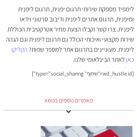
לימפיד מספקת שירותי תרגום יפנית, תרגום ליפנית
ומיפנית, תרגום אתרים ליפנית ודיבוב סרטוני וידאו
ליפנית. צרו קשר וקבלו הצעת מחיר אטרקטיבית הכוללת
שירות מקצועי ואיכותי הכולל גם תרגום ליפנית וגם הגהה
ליפנית. מעוניינים בתרגום אתר למספר שפות?
הקליקו
כאן
לאתר הבינלאומי שלנו.
[wd_hustle id="שיתוף" type="social_sharing"]
מאמרים נוספים בנושא