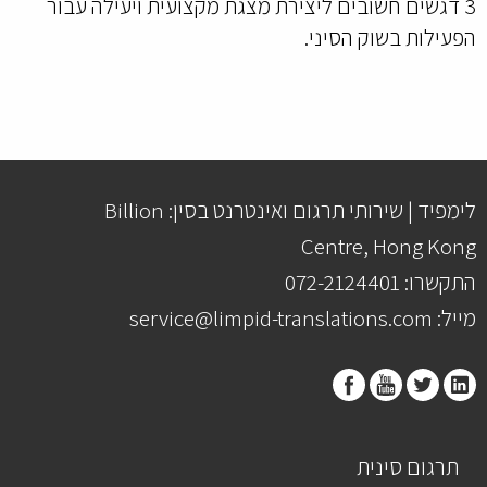
3 דגשים חשובים ליצירת מצגת מקצועית ויעילה עבור
הפעילות בשוק הסיני.
לימפיד | שירותי תרגום ואינטרנט בסין: Billion
Centre, Hong Kong
התקשרו: 072-2124401
מייל: service@limpid-translations.com
תרגום סינית