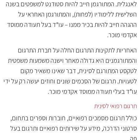
לאנגלית. המתורגמן חייב להיות סטודנט למשפטים בשנה
השלישית ללימודיו (לפחות), והמתורגמן האחראי על
ההגהה חייב להיות בכיר ממנו – עו”ד בעל תעודה ממוסד
אקדמי מוכר.
האחריות לתקינות התרגום החלה על חברת התרגום
והמתורגמנים היא גדולה מאחר וישנה משמעות משפטית
לטקסט המתורגם לסינית, דבר שאינו משאיר מקום
לטעויות. תרגום של הסכמים שונים וחוזים יעשה רק על ידי
עו”ד בעלי תעודה ממוסד אקדמי מוכר.
תרגום רפואי לסינית
כולל תרגום מסמכים רפואיים, חוברות וספרים בתחום,
סרטוני הדרכה, מידע על שירותים רפואיים ותרגום בעל
פה.