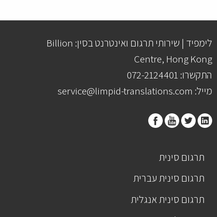
לימפיד | שירותי תרגום ואינטרנט בסין: Billion
Centre, Hong Kong
התקשרו: 072-2124401
מייל: service@limpid-translations.com
תרגום סינית
תרגום סינית עברית
תרגום סינית אנגלית