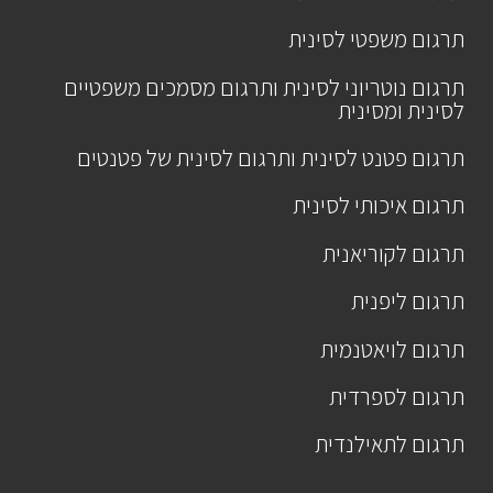
תרגום משפטי לסינית
תרגום נוטריוני לסינית ותרגום מסמכים משפטיים
לסינית ומסינית
תרגום פטנט לסינית ותרגום לסינית של פטנטים
תרגום איכותי לסינית
תרגום לקוריאנית
תרגום ליפנית
תרגום לויאטנמית
תרגום לספרדית
תרגום לתאילנדית