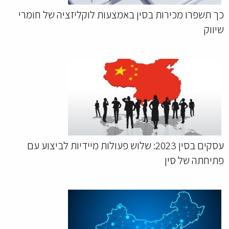
כך תשפרו מכירות בסין באמצעות לוקליזציה של חומרי
שיווק
עסקים בסין 2023: שלוש פעולות מיידיות לביצוע עם
פתיחתה של סין