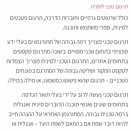
תרגום טכני לסינית
כולל שרטוטים גרפיים וחוברות הדרכה, תרגום פטנטים
לסינית, ספרי משתמש ותוכנה.
תרגום טכני מצריך רמה גבוהה של מתורגמנים בעלי ידע
ספציפי בתחום טכני מסויים. בשונה מתרגום טקסטים
בתחומים אחרים, התרגום הטכני לסינית מצריך הצמדות
לטקסט המקור ושליטה גבוהה של המתרגם במונחים
הטכניים – תרגום שהוא פשוטו כמשמעו, או מילה במילה.
תרגום טכני נעשה לרוב על ידי בעלי תואר הנדסה
בתחומים שונים ואנשי תוכנה הדוברים סינית ואנגלית
ברמה טכנית גבוהה. המתורגמן האחראי על ההגהה חייב
להיות דובר שפת אם בהתאם לשפת היעד – אנגלית או