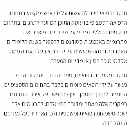
תרגום רפואי חייב להיעשות על ידי אנשי מקצוע בתחום
הרפואה הספציפי בו עוסק התוכן המיועד לתרגום. בתרגום
טקסטים הכוללים מידע על שירותים רפואיים אנו
מתרגמים באמצעות סטודנטים לרפואה בשנת הלימודים
האחרונה והגהה שנעשית על ידי רופא בעל תעודה ממוסד
אקדמי מוכר בסין או מדינות המערב.
תרגום מסמכים רפואיים, ספרי הדרכה וסרטוני הדרכה
נעשה על ידי רופאים מומחים בלבד בתחומים הספציפיים
הנוגעים לתוכן המסמך. אין להתפשר על איכות התרגום
במקרים אלה מאחר ומדובר בחיי אדם. לתרגומים אלה
ישנה משמעות רפואית ומשפטית ולכן האחריות על מתרגם
הינה כבדה.