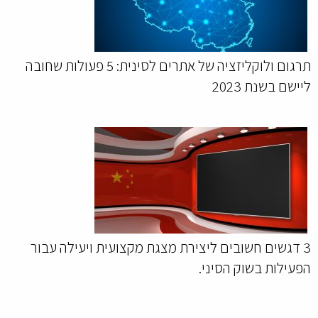
תרגום ולוקליזציה של אתרים לסינית: 5 פעולות שחובה
ליישם בשנת 2023
3 דגשים חשובים ליצירת מצגת מקצועית ויעילה עבור
הפעילות בשוק הסיני.