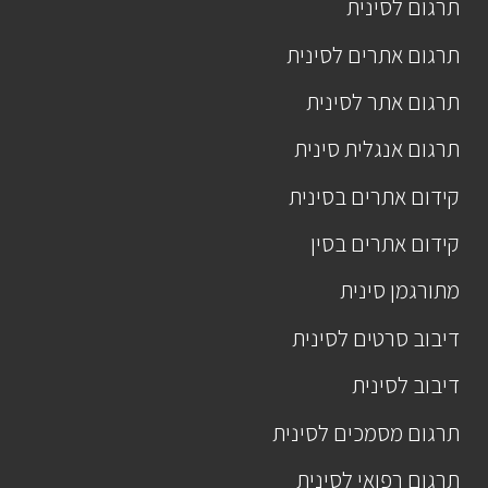
תרגום לסינית
תרגום אתרים לסינית
תרגום אתר לסינית
תרגום אנגלית סינית
קידום אתרים בסינית
קידום אתרים בסין
מתורגמן סינית
דיבוב סרטים לסינית
דיבוב לסינית
תרגום מסמכים לסינית
תרגום רפואי לסינית