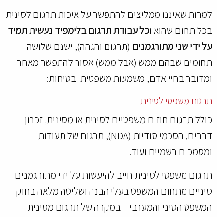
למרות שאיננו ממליצים להתפשר על איכות תרגום לסינית
בכל תחום שהוא ו
כל עבודת תרגום בלימפיד נעשית תמיד
על ידי שני מתורגמנים
(תרגום והגהה), ישנם שלושה
תחומים שבהם ממש (אבל ממש) אסור להתפשר מאחר
ומדובר בחיי אדם, משמעות משפטית ובטיחות:
תרגום משפטי לסינית
כולל תרגום חוזים משפטיים לסינית או מסינית, זכרון
דברים, הסכמי סודיות (NDA), תרגום של תעודות
ומסמכים רשמיים ועוד.
תרגום משפטי לסינית חייב להיעשות על ידי מתורגמנים
סיניים מתחום המשפט בעלי הבנה ושליטה מלאה בחוקי
המשפט הסיני והמערבי – במקרה של תרגום מסינית