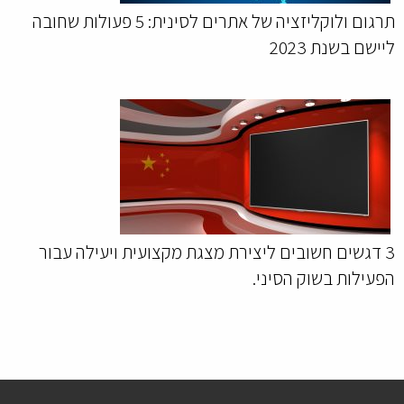
תרגום ולוקליזציה של אתרים לסינית: 5 פעולות שחובה
ליישם בשנת 2023
3 דגשים חשובים ליצירת מצגת מקצועית ויעילה עבור
הפעילות בשוק הסיני.