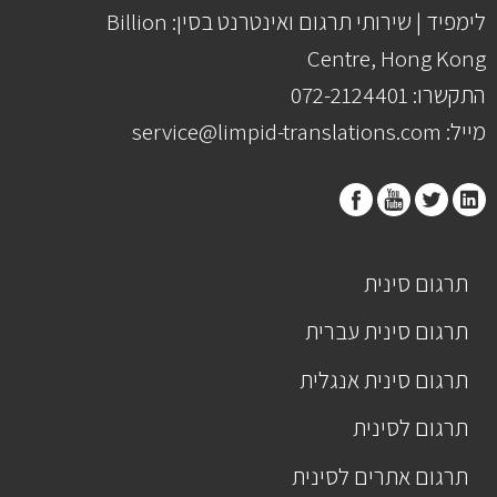
לימפיד | שירותי תרגום ואינטרנט בסין: Billion
Centre, Hong Kong
התקשרו: 072-2124401
מייל: service@limpid-translations.com
תרגום סינית
תרגום סינית עברית
תרגום סינית אנגלית
תרגום לסינית
תרגום אתרים לסינית