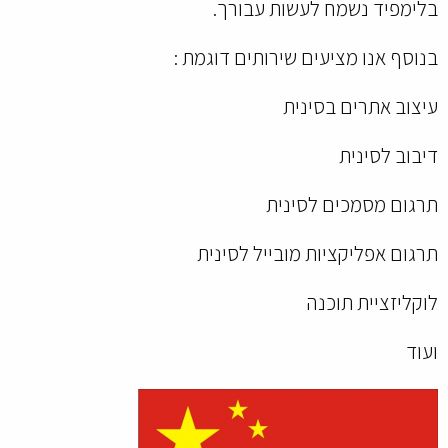
בלימפיד נשמח לעשות עבורך.
בנוסף אנו מציעים שירותים דוגמת :
עיצוב אתרים בסינית
דיבוב לסינית
תרגום מסמכים לסינית
תרגום אפליקציות מובייל לסינית
לוקליזציית תוכנה
ועוד