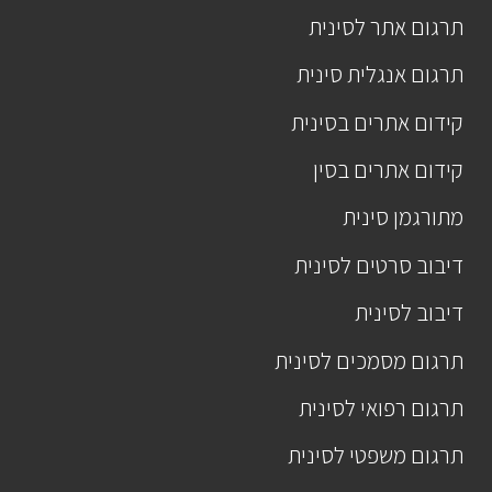
תרגום אתר לסינית
תרגום אנגלית סינית
קידום אתרים בסינית
קידום אתרים בסין
מתורגמן סינית
דיבוב סרטים לסינית
דיבוב לסינית
תרגום מסמכים לסינית
תרגום רפואי לסינית
תרגום משפטי לסינית