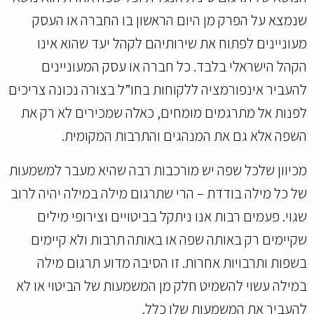
שנמצא על הפרק מן היום הראשון בו החברה או העסק
מעוניינים לפתוח את שירותיהם לקהל יעד שהוא אינו
הקהל הישראלי בלבד. כל חברה או עסק המעוניינים
להעביר אינפורמציה ללקוחות בחו”ל בצורה נכונה צריכים
לפנות אל מתרגמים מומחים, כאלה שמכירים לא רק את
השפה אלא גם את המנהגים והתרבות המקומית.
מכיוון שלכל שפה יש מורכבות רבה שהיא מעבר למשמעות
של כל מילה בודדת – הרי שתרגום מילה במילה יהיה לרוב
שגוי. פעמים רבות אנו ניתקל בביטויים וצירופי מילים
שקיימים רק באותה שפה או באותה תרבות ולא קיימים
בשפות ותרבויות אחרות. זו הסיבה מדוע תרגום מילה
במילה עשוי להשמיט חלק מן המשמעות של הביטוי או לא
להעביר את המשמעות שלו כלל.