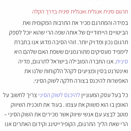
תרגום סינית אנגלית ואנגלית סינית בדרך הקלה
במידה והמתרגם מכיר את התרבות המקומית ואת
הביטויים הייחודיים של אותה שפה הרי שהוא יוכל לספק
תרגום נכון ומדויק יותר. זוהי הסיבה מדוע אנו בחברת
לימפיד מעסיקים מתורגמנים ששפת האם שלהם היא
סינית
. אנו החברה המובילה בישראל לתרגום, מדיה
ואינטרנט בסין ומציעים לקהל הלקוחות שלנו את
האפשרות להיכנס בצורה חלקה לשוק הסיני.
כל בעל עסק המעוניין
להיכנס לשוק הסיני
צריך לחשוב על
האופן בו הוא משווק את עצמו . בעוד את תוכנית השיווק
מוטב לבצע עם אנשי שיווק אשר מכירים את השוק הסיני –
הרי שאת הליך התרגום, הקופירייטינג וקידום האתרים אנו