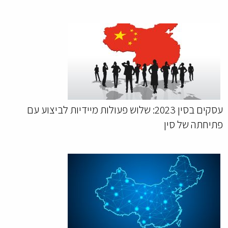
עסקים בסין 2023: שלוש פעולות מיידיות לביצוע עם
פתיחתה של סין