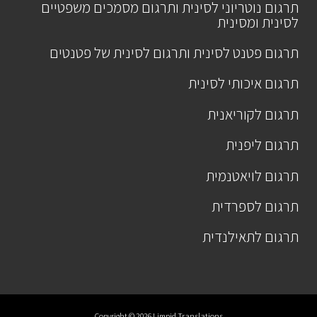
תרגום נוטריוני לסינית ותרגום מסמכים משפטיים
לסינית ומסינית
תרגום פטנט לסינית ותרגום לסינית של פטנטים
תרגום איכותי לסינית
תרגום לקוריאנית
תרגום ליפנית
תרגום לויאטנמית
תרגום לספרדית
תרגום לתאילנדית
Copyright © 2026 Limpid Translations