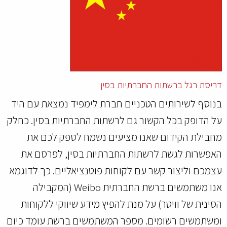
דריסת רגל ברשתות החברתיות בסין
בנוסף לשירותים הטכניים חברת לימפיד נמצאת עם היד
על הדופק בכל הקשור גם לרשתות החברתיות בסין. כחלק
מחבילת הקידום שאנו מציעים נשמח לספק לכם את
האפשרות לגשת לרשתות החברתיות בסין, לפרסם את
עצמכם וליצור קשר עם לקוחות פוטנציאליים. כך לדוגמא
אנו משתמשים ברשת החברתית Weibo (המקבילה
הסינית של וויטר) על מנת להפיץ מידע שיווקי ללקוחות
ומשתמשים רשומים. מספר המשתמשים ברשת עומד כיום