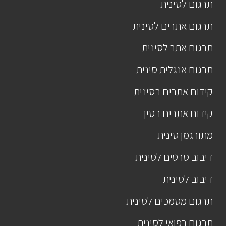
תרגום לסינית
תרגום אתרים לסינית
תרגום אתר לסינית
תרגום אנגלית סינית
קידום אתרים בסינית
קידום אתרים בסין
מתורגמן סינית
דיבוב סרטים לסינית
דיבוב לסינית
תרגום מסמכים לסינית
תרגום רפואי לסינית