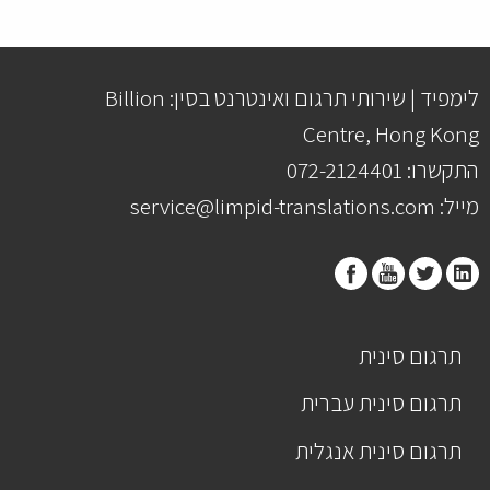
לימפיד | שירותי תרגום ואינטרנט בסין: Billion
Centre, Hong Kong
התקשרו: 072-2124401
מייל: service@limpid-translations.com
תרגום סינית
תרגום סינית עברית
תרגום סינית אנגלית