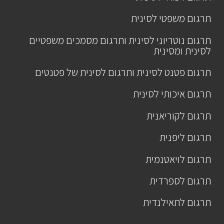
תרגום משפטי לסינית
תרגום נוטריוני לסינית ותרגום מסמכים משפטיים
לסינית ומסינית
תרגום פטנט לסינית ותרגום לסינית של פטנטים
תרגום איכותי לסינית
תרגום לקוריאנית
תרגום ליפנית
תרגום לויאטנמית
תרגום לספרדית
תרגום לתאילנדית