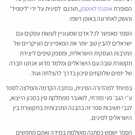
הסופרת
אוסנת לאוטמן
, תורגם לסינית על ידי ‘לימפיד’
והושק לאחרונה באופן רשמי.
הספר מאפשר לכל אדם שמעוניין לעשות עסקים עם
ישראלים להבין טוב יותר את המאפיינים העיקריים של
התרבות העסקית הישראלית, ומספק טיפים ליצירת
תקשורת טובה עם הישראלים ומלמד מדוע אנחנו חברה
של יזמים שלוקחים סיכון בדרך להצלחה ועוד.
במיוחד למהדורה הסינית, נכתבה הקדמה והמלצה לספר
ע״י הגב׳ פגי מזרחי, לשעבר ממחלקת סין במכון הייצוא,
לגבי חשיבות ספר זה בהבנה התרבותית בתקשורת בין
הישראלים לסינים.
הספר ישמש כמתנה מושלמת במידה ואתם מחפשים