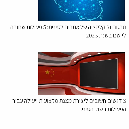
תרגום ולוקליזציה של אתרים לסינית: 5 פעולות שחובה
ליישם בשנת 2023
3 דגשים חשובים ליצירת מצגת מקצועית ויעילה עבור
הפעילות בשוק הסיני.