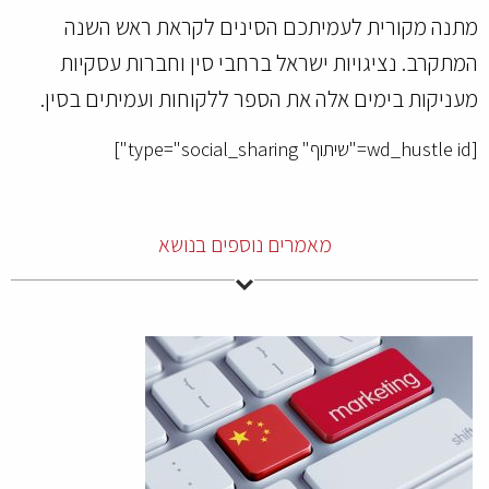
מתנה מקורית לעמיתכם הסינים לקראת ראש השנה
המתקרב. נציגויות ישראל ברחבי סין וחברות עסקיות
מעניקות בימים אלה את הספר ללקוחות ועמיתים בסין.
[wd_hustle id="שיתוף" type="social_sharing"]
מאמרים נוספים בנושא