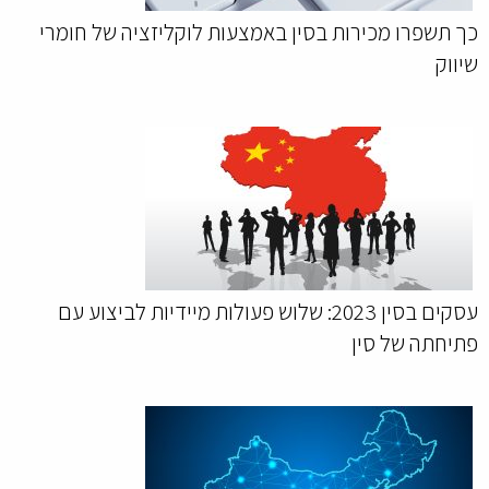
כך תשפרו מכירות בסין באמצעות לוקליזציה של חומרי
שיווק
עסקים בסין 2023: שלוש פעולות מיידיות לביצוע עם
פתיחתה של סין