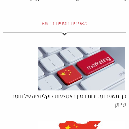
מאמרים נוספים בנושא
כך תשפרו מכירות בסין באמצעות לוקליזציה של חומרי
שיווק