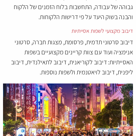
גבוהה של עבודה, התחשבות בלוח הזמנים של הלקוח
והבנה בשוק היעד על פי דרישות הלקוחות.
דיבוב מקצועי לשפות אסייתיות
דיבוב סרטוני תדמית, פרסומת, מצגות חברה, סרטוני
אנימציה ועוד עם צוות קריינים מקצועיים בשפות
האסייתיות: דיבוב לקוריאנית, דיבוב לתאילנדית, דיבוב
ליפנית, דיבוב לויאטנמית ולשפות נוספות.