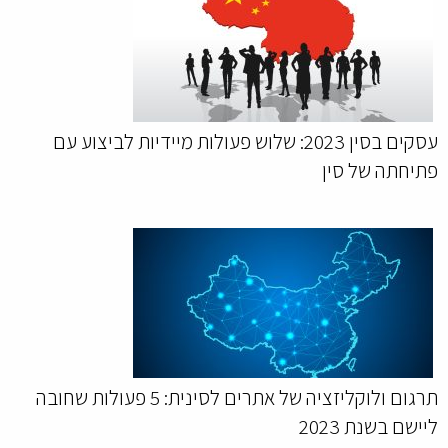
עסקים בסין 2023: שלוש פעולות מיידיות לביצוע עם
פתיחתה של סין
תרגום ולוקליזציה של אתרים לסינית: 5 פעולות שחובה
ליישם בשנת 2023