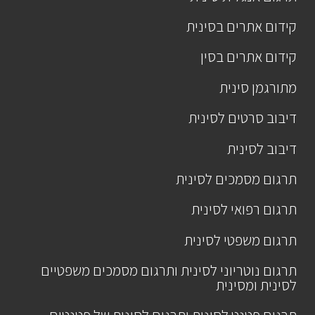
קידום אתרים בסינית
קידום אתרים בסין
מתורגמן סינית
דיבוב סרטים לסינית
דיבוב לסינית
תרגום מסמכים לסינית
תרגום רפואי לסינית
תרגום משפטי לסינית
תרגום נוטריוני לסינית ותרגום מסמכים משפטיים
לסינית ומסינית