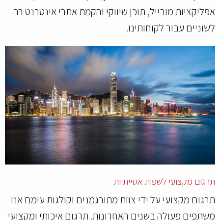
אפליקציות מובייל, תוכן שיווקי והקמת אתרי אינטרנט רב
לשוניים עבור לקוחותינו.
תרגום מקצועי לשפות אסייתיות
תרגום מקצועי על ידי צוות מתורגמנים וקולגות עימם אנו
משתפים פעולה בשנים האחרונות. תרגום איכותי ומקצועי