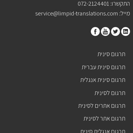
התקשרו: 072-2124401
מייל: service@limpid-translations.com
תרגום סינית
תרגום סינית עברית
תרגום סינית אנגלית
תרגום לסינית
תרגום אתרים לסינית
תרגום אתר לסינית
תרגום אנגלית סינית