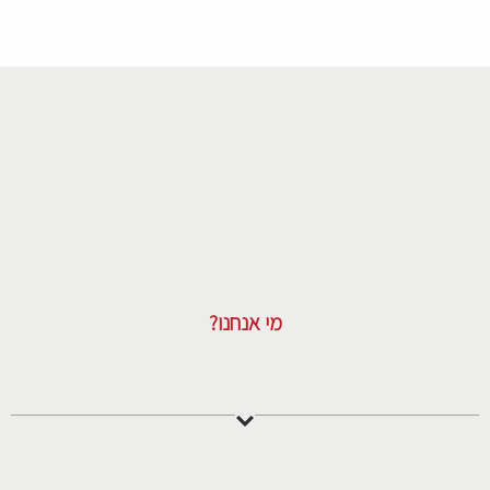
מי אנחנו?