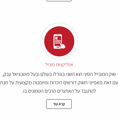
אפליקציות מובייל
וק המובייל הסיני הוא השני בגודלו בעולם ובעל פוטנציאל ענק,
 זאת מאפייני השוק דורשים היכרות ומיומנות מקצועית על מנת
להתגבר על האתגרים הרבים הטמונים בו.
קרא עוד