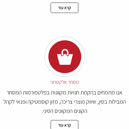
קרא עוד
מסחר אלקטרוני
אנו מתמחים בהקמת חנויות מקוונות בפלטפורמות המסחר
המבילות בסין, שיווק מוצרי צריכה, מזון קוסמטיקה ופנאי לקהל
הקונים המקוונים הסיני.
קרא עוד