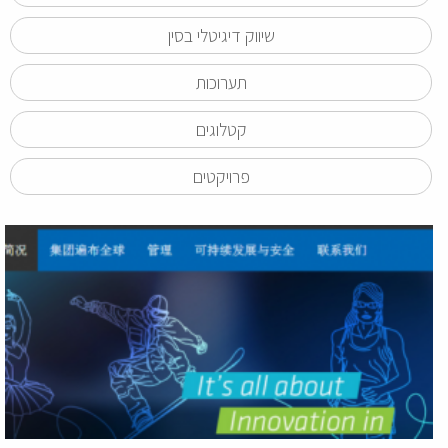
שיווק דיגיטלי בסין
תערוכות
קטלוגים
פרויקטים