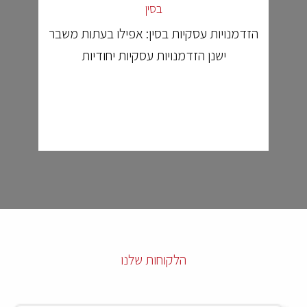
בסין
הזדמנויות עסקיות בסין: אפילו בעתות משבר
ישנן הזדמנויות עסקיות יחודיות
הלקוחות שלנו