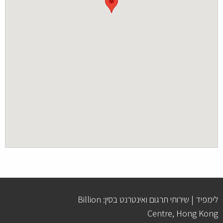
לימפיד | שירותי תרגום ואינטרנט בסין: Billion
Centre, Hong Kong