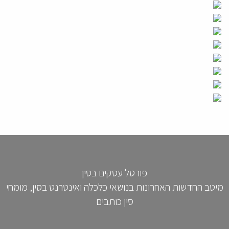
פורטל עסקים בסין
מיטב החדשות האחרונות בנושאי כלכלה ואינטרנט בסין, מומחי
סין כותבים