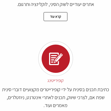
אתרים יעודיים לשוק הסיני, לוקליזציה ותרגום.
קרא עוד
קופירייטינג
תיבת תכנים בסינית על ידי קופירייטרים מקצועיים דוברי סינית
שפת אם, לצרכי שיווק, תכנים לאתרי אינטרנט, ניוזטלרים,
מאמרים ועוד.