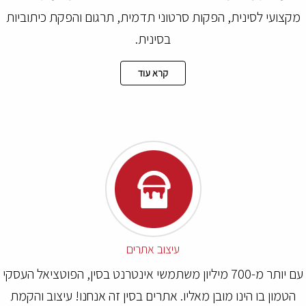
קצועי לסינית, הפקות סרטוני תדמית, תרגום והפקת כיתוביות
בסינית.
קרא עוד
עיצוב אתרים
עם יותר מ-700 מיליון משתמשי אינטרנט בסין, הפוטציאל העסקי
הטמון בו הינו מובן מאליו. אתרים בסין זה אנחנו! עיצוב והקמת