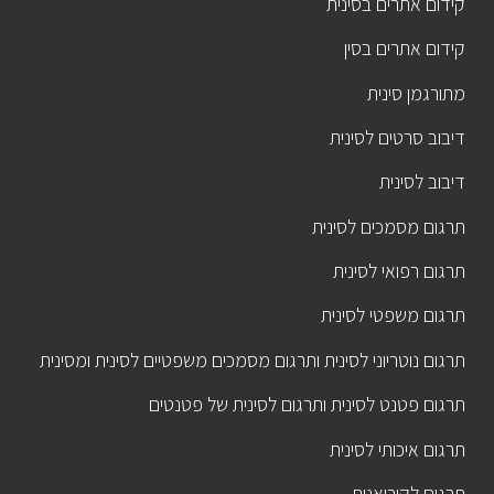
קידום אתרים בסינית
קידום אתרים בסין
מתורגמן סינית
דיבוב סרטים לסינית
דיבוב לסינית
תרגום מסמכים לסינית
תרגום רפואי לסינית
תרגום משפטי לסינית
תרגום נוטריוני לסינית ותרגום מסמכים משפטיים לסינית ומסינית
תרגום פטנט לסינית ותרגום לסינית של פטנטים
תרגום איכותי לסינית
תרגום לקוריאנית