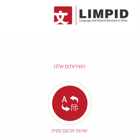
השירותים שלנו
שירותי תרגום סינית