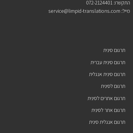
התקשרו: 072-2124401
מייל: service@limpid-translations.com
תרגום סינית
תרגום סינית עברית
תרגום סינית אנגלית
תרגום לסינית
תרגום אתרים לסינית
תרגום אתר לסינית
תרגום אנגלית סינית