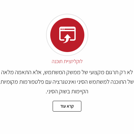
לוקליזציית תוכנה
א רק תרגום מקצועי של ממשק המשתמש, אלא התאמה מלאה
 התוכנה למשתמש הסיני ואינטגרציה עם פלטפורמות מקומיות
הקיימות בשוק הסיני.
קרא עוד