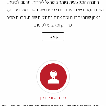
החברה המקצועית ביותר בישראל לשירותי תרגום לסינית.
המתורגמנים שלנו הינם דוברי סינית שפת אם, בעלי ניסיון עשיר
במתן שרותי תרגום ומתמחים בתחומים שונים. תרגום מהיר,
מדוייק ומקצועי לסינית.
קרא עוד
קידום אתרים בסין