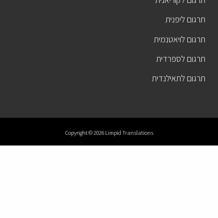
תרגום ליפנית
תרגום לויאטנמית
תרגום לספרדית
תרגום לתאילנדית
Copyright © 2026 Limpid Translations