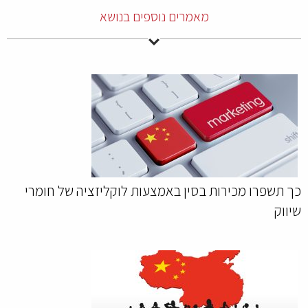
מאמרים נוספים בנושא
כך תשפרו מכירות בסין באמצעות לוקליזציה של חומרי
שיווק