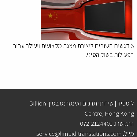
3 דגשים חשובים ליצירת מצגת מקצועית ויעילה עבור
הפעילות בשוק הסיני.
לימפיד | שירותי תרגום ואינטרנט בסין: Billion
Centre, Hong Kong
התקשרו: 072-2124401
מייל: service@limpid-translations.com