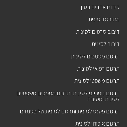
קידום אתרים בסין
מתורגמן סינית
דיבוב סרטים לסינית
דיבוב לסינית
תרגום מסמכים לסינית
תרגום רפואי לסינית
תרגום משפטי לסינית
תרגום נוטריוני לסינית ותרגום מסמכים משפטיים
לסינית ומסינית
תרגום פטנט לסינית ותרגום לסינית של פטנטים
תרגום איכותי לסינית