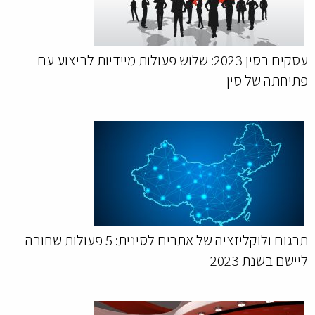
עסקים בסין 2023: שלוש פעולות מיידיות לביצוע עם
פתיחתה של סין
תרגום ולוקליזציה של אתרים לסינית: 5 פעולות שחובה
ליישם בשנת 2023