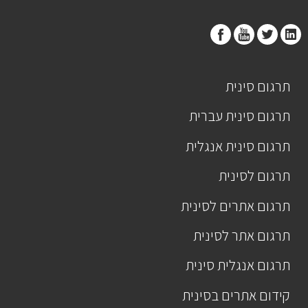
תרגום סינית
תרגום סינית עברית
תרגום סינית אנגלית
תרגום לסינית
תרגום אתרים לסינית
תרגום אתר לסינית
תרגום אנגלית סינית
קידום אתרים בסינית